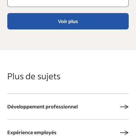
Voir plus
Plus de sujets
Développement professionnel
Expérience employés