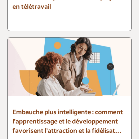
en télétravail
Embauche plus intelligente : comment
l’apprentissage et le développement
favorisent l’attraction et la fidélisat…