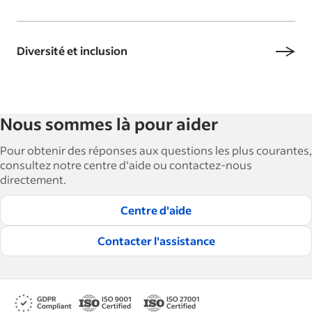
Diversité et inclusion
Nous sommes là pour aider
Pour obtenir des réponses aux questions les plus courantes,
consultez notre centre d'aide ou contactez-nous
directement.
Centre d'aide
Contacter l'assistance