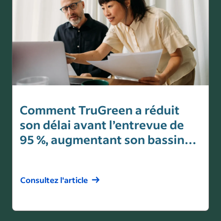
Comment TruGreen a réduit
son délai avant l’entrevue de
95 %, augmentant son bassin…
Consultez l'article