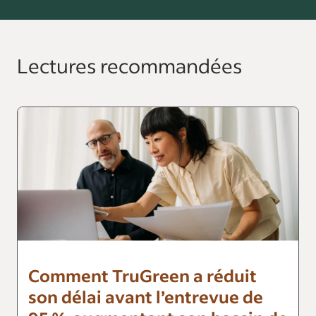
Lectures recommandées
Comment TruGreen a réduit
son délai avant l’entrevue de