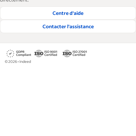
Centre d'aide
Contacter l'assistance
©
2026
•
Indeed