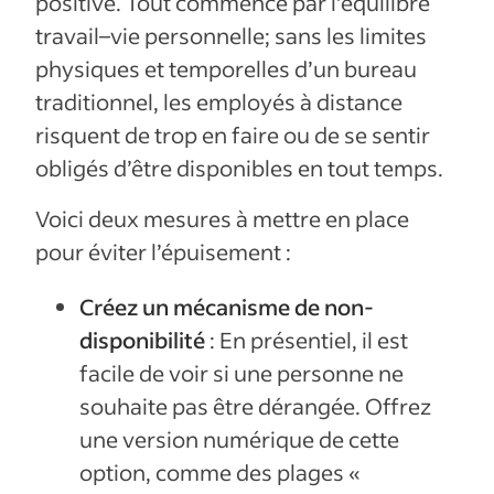
positive. Tout commence par l’équilibre
travail–vie personnelle; sans les limites
physiques et temporelles d’un bureau
traditionnel, les employés à distance
risquent de trop en faire ou de se sentir
obligés d’être disponibles en tout temps.
Voici deux mesures à mettre en place
pour éviter l’épuisement :
Créez un mécanisme de non-
disponibilité
: En présentiel, il est
facile de voir si une personne ne
souhaite pas être dérangée. Offrez
une version numérique de cette
option, comme des plages «