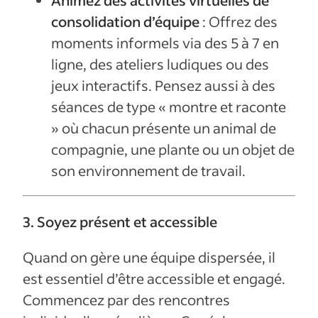
consolidation d’équipe
: Offrez des
moments informels via des 5 à 7 en
ligne, des ateliers ludiques ou des
jeux interactifs. Pensez aussi à des
séances de type « montre et raconte
» où chacun présente un animal de
compagnie, une plante ou un objet de
son environnement de travail.
3. Soyez présent et accessible
Quand on gère une équipe dispersée, il
est essentiel d’être accessible et engagé.
Commencez par des rencontres