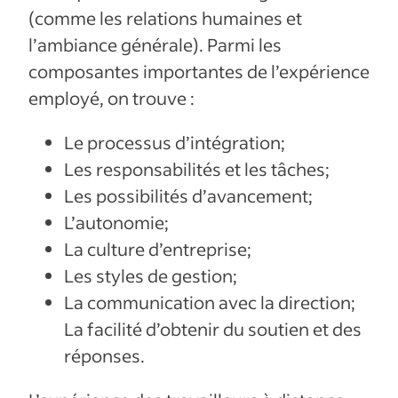
(comme les relations humaines et
l’ambiance générale). Parmi les
composantes importantes de l’expérience
employé, on trouve :
Le processus d’intégration;
Les responsabilités et les tâches;
Les possibilités d’avancement;
L’autonomie;
La culture d’entreprise;
Les styles de gestion;
La communication avec la direction;
La facilité d’obtenir du soutien et des
réponses.