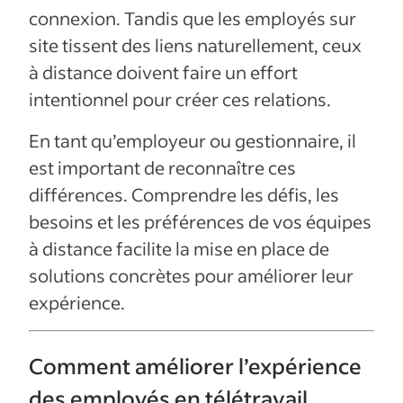
connexion. Tandis que les employés sur
site tissent des liens naturellement, ceux
à distance doivent faire un effort
intentionnel pour créer ces relations.
En tant qu’employeur ou gestionnaire, il
est important de reconnaître ces
différences. Comprendre les défis, les
besoins et les préférences de vos équipes
à distance facilite la mise en place de
solutions concrètes pour améliorer leur
expérience.
Comment améliorer l’expérience
des employés en télétravail