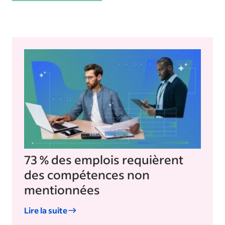
73 % des emplois requièrent
des compétences non
mentionnées
Lire la suite