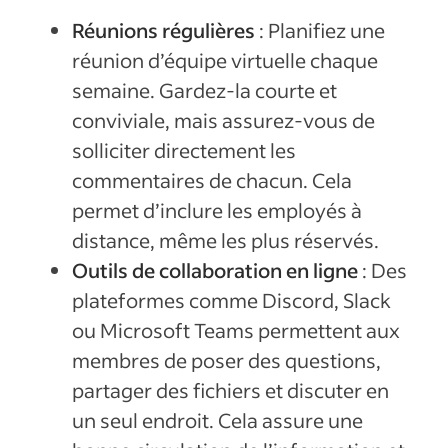
Réunions régulières
: Planifiez une
réunion d’équipe virtuelle chaque
semaine. Gardez-la courte et
conviviale, mais assurez-vous de
solliciter directement les
commentaires de chacun. Cela
permet d’inclure les employés à
distance, même les plus réservés.
Outils de collaboration en ligne
: Des
plateformes comme Discord, Slack
ou Microsoft Teams permettent aux
membres de poser des questions,
partager des fichiers et discuter en
un seul endroit. Cela assure une