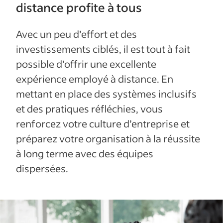
distance profite à tous
Avec un peu d’effort et des
investissements ciblés, il est tout à fait
possible d’offrir une excellente
expérience employé à distance. En
mettant en place des systèmes inclusifs
et des pratiques réfléchies, vous
renforcez votre culture d’entreprise et
préparez votre organisation à la réussite
à long terme avec des équipes
dispersées.