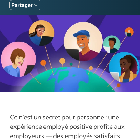
Partager
Ce n’est un secret pour personne : une
expérience employé positive profite aux
employeurs — des employés satisfaits