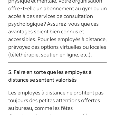
physique et mentale. Votre organisation
offre-t-elle un abonnement au gym ou un
accès à des services de consultation
psychologique ? Assurez-vous que ces
avantages soient bien connus et
accessibles. Pour les employés à distance,
prévoyez des options virtuelles ou locales
(téléthérapie, soutien en ligne, etc.).
5. Faire en sorte que les employés à
distance se sentent valorisés
Les employés à distance ne profitent pas
toujours des petites attentions offertes
au bureau, comme les fêtes