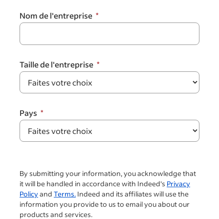
Nom de l'entreprise
Taille de l'entreprise
Pays
By submitting your information, you acknowledge that
it will be handled in accordance with Indeed's
Privacy
Policy
and
Terms.
Indeed and its affiliates will use the
information you provide to us to email you about our
products and services.