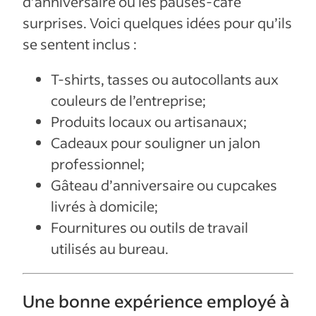
d’anniversaire ou les pauses-café
surprises. Voici quelques idées pour qu’ils
se sentent inclus :
T-shirts, tasses ou autocollants aux
couleurs de l’entreprise;
Produits locaux ou artisanaux;
Cadeaux pour souligner un jalon
professionnel;
Gâteau d’anniversaire ou cupcakes
livrés à domicile;
Fournitures ou outils de travail
utilisés au bureau.
Une bonne expérience employé à