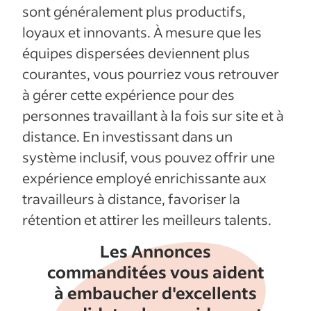
sont généralement plus productifs,
loyaux et innovants. À mesure que les
équipes dispersées deviennent plus
courantes, vous pourriez vous retrouver
à gérer cette expérience pour des
personnes travaillant à la fois sur site et à
distance. En investissant dans un
système inclusif, vous pouvez offrir une
expérience employé enrichissante aux
travailleurs à distance, favoriser la
rétention et attirer les meilleurs talents.
Les Annonces
commanditées vous aident
à embaucher d'excellents