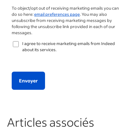
To object/opt out of receiving marketing emails you can
do so here:
email preferences page
. You may also
unsubscribe from receiving marketing messages by
following the unsubscribe link provided in each of our
messages.
I agree to receive marketing emails from Indeed
about its services.
Envoyer
Articles associés