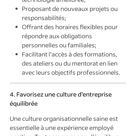
Proposant de nouveaux projets ou
responsabilités;
Offrant des horaires flexibles pour
répondre aux obligations
personnelles ou familiales;
Facilitant l’accès à des formations,
des ateliers ou du mentorat en lien
avec leurs objectifs professionnels.
4. Favorisez une culture d’entreprise
équilibrée
Une culture organisationnelle saine est
essentielle à une expérience employé