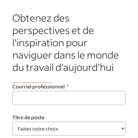
Obtenez des
perspectives et de
l'inspiration pour
naviguer dans le monde
du travail d'aujourd'hui
Courriel professionnel
Titre de poste