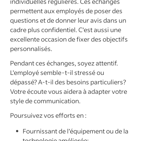
individuelles régulières. Ces échanges
permettent aux employés de poser des
questions et de donner leur avis dans un
cadre plus confidentiel. C’est aussi une
excellente occasion de fixer des objectifs
personnalisés.
Pendant ces échanges, soyez attentif.
L’employé semble-t-il stressé ou
dépassé? A-t-il des besoins particuliers?
Votre écoute vous aidera à adapter votre
style de communication.
Poursuivez vos efforts en :
Fournissant de l’équipement ou de la
technologie améliorée;