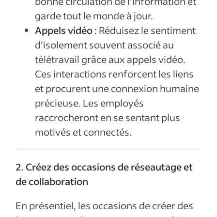
bonne circulation de l’information et
garde tout le monde à jour.
Appels vidéo
: Réduisez le sentiment
d’isolement souvent associé au
télétravail grâce aux appels vidéo.
Ces interactions renforcent les liens
et procurent une connexion humaine
précieuse. Les employés
raccrocheront en se sentant plus
motivés et connectés.
2. Créez des occasions de réseautage et
de collaboration
En présentiel, les occasions de créer des