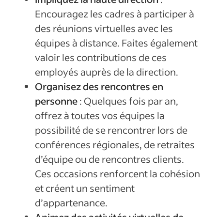
Encouragez les cadres à participer à
des réunions virtuelles avec les
équipes à distance. Faites également
valoir les contributions de ces
employés auprès de la direction.
Organisez des rencontres en
personne
: Quelques fois par an,
offrez à toutes vos équipes la
possibilité de se rencontrer lors de
conférences régionales, de retraites
d’équipe ou de rencontres clients.
Ces occasions renforcent la cohésion
et créent un sentiment
d’appartenance.
Animez des activités virtuelles de