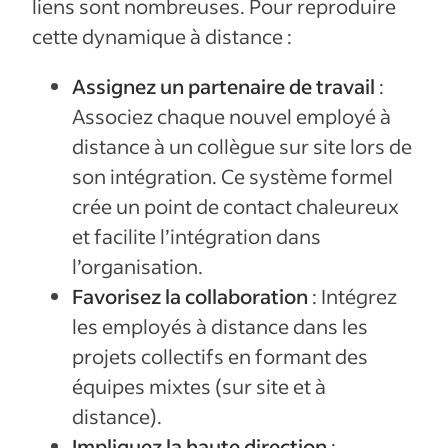
liens sont nombreuses. Pour reproduire
cette dynamique à distance :
Assignez un partenaire de travail
:
Associez chaque nouvel employé à
distance à un collègue sur site lors de
son intégration. Ce système formel
crée un point de contact chaleureux
et facilite l’intégration dans
l’organisation.
Favorisez la collaboration
: Intégrez
les employés à distance dans les
projets collectifs en formant des
équipes mixtes (sur site et à
distance).
Impliquez la haute direction
: