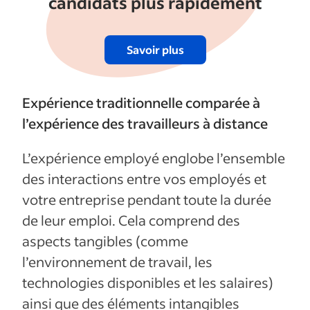
candidats plus rapidement
Savoir plus
Expérience traditionnelle comparée à
l’expérience des travailleurs à distance
L’expérience employé englobe l’ensemble
des interactions entre vos employés et
votre entreprise pendant toute la durée
de leur emploi. Cela comprend des
aspects tangibles (comme
l’environnement de travail, les
technologies disponibles et les salaires)
ainsi que des éléments intangibles