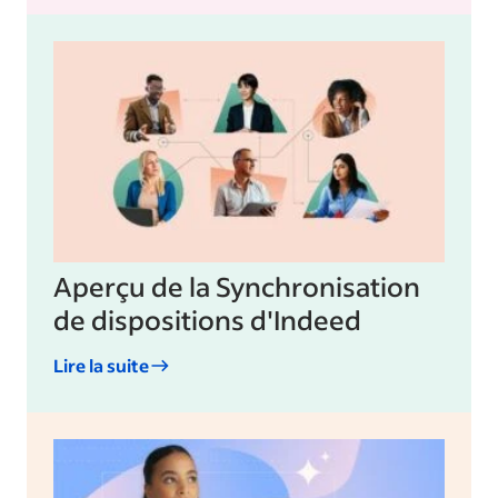
Aperçu de la Synchronisation
de dispositions d'Indeed
Lire la suite