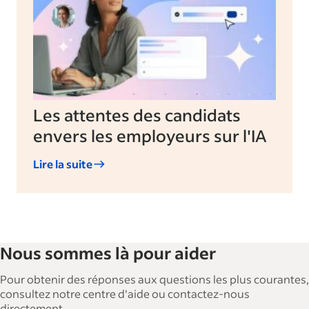
Les attentes des candidats
envers les employeurs sur l'IA
Lire la suite
Nous sommes là pour aider
Pour obtenir des réponses aux questions les plus courantes,
consultez notre centre d'aide ou contactez-nous
directement.