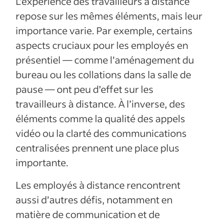
L’expérience des travailleurs à distance
repose sur les mêmes éléments, mais leur
importance varie. Par exemple, certains
aspects cruciaux pour les employés en
présentiel — comme l’aménagement du
bureau ou les collations dans la salle de
pause — ont peu d’effet sur les
travailleurs à distance. À l’inverse, des
éléments comme la qualité des appels
vidéo ou la clarté des communications
centralisées prennent une place plus
importante.
Les employés à distance rencontrent
aussi d’autres défis, notamment en
matière de communication et de