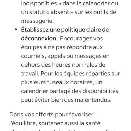
indisponibles » dans le calendrier ou
un statut « absent » sur les outils de
messagerie.
Établissez une politique claire de
déconnexion
: Encouragez vos
équipes à ne pas répondre aux
courriels, appels ou messages en
dehors des heures normales de
travail. Pour les équipes réparties sur
plusieurs fuseaux horaires, un
calendrier partagé des disponibilités
peut éviter bien des malentendus.
Dans vos efforts pour favoriser
l’équilibre, soutenez aussi la santé