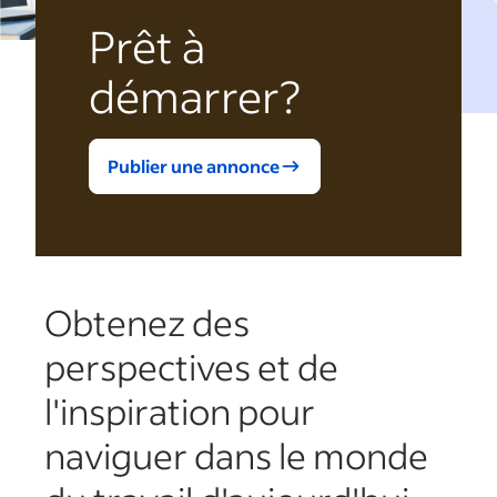
Prêt à
démarrer?
Publier une annonce
Obtenez des
perspectives et de
l'inspiration pour
naviguer dans le monde