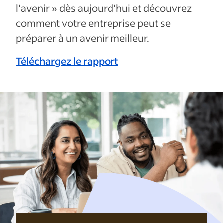
l'avenir » dès aujourd'hui et découvrez
comment votre entreprise peut se
préparer à un avenir meilleur.
Téléchargez le rapport