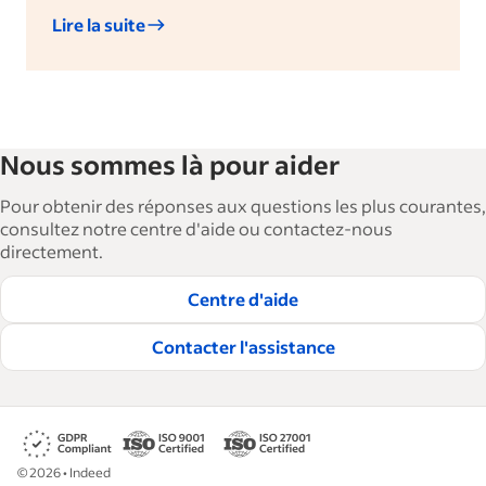
Lire la suite
Nous sommes là pour aider
Pour obtenir des réponses aux questions les plus courantes,
consultez notre centre d'aide ou contactez-nous
directement.
Centre d'aide
Contacter l'assistance
©
2026
•
Indeed