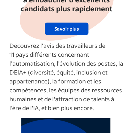
candidats plus rapidement
Savoir plus
Découvrez l'avis des travailleurs de
11 pays différents concernant
l'automatisation, l'évolution des postes, la
DEIA+ (diversité, équité, inclusion et
appartenance), la formation et les
compétences, les équipes des ressources
humaines et de l'attraction de talents à
l'ère de l'IA, et bien plus encore.