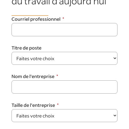
du travail d'aujourd'hui
Courriel professionnel
Titre de poste
Nom de l'entreprise
Taille de l'entreprise