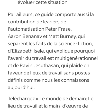
évoluer cette situation.
Par ailleurs, ce guide comporte aussi la
contribution de leaders de
l'automatisation Peter Frase,
Aaron Benanav et Matt Burney, qui
séparent les faits de la science-fiction,
d'Elizabeth Isele, qui explique pourquoi
l'avenir du travail est multigénérationnel
et de Ravin Jesuthasan, qui plaide en
faveur de lieux de travail sans postes
définis comme nous les connaissons
aujourd'hui.
Téléchargez « Le monde de demain: Le
lieu de travail et la main-d'œuvre de