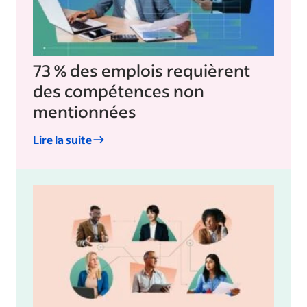
73 % des emplois requièrent
des compétences non
mentionnées
Lire la suite