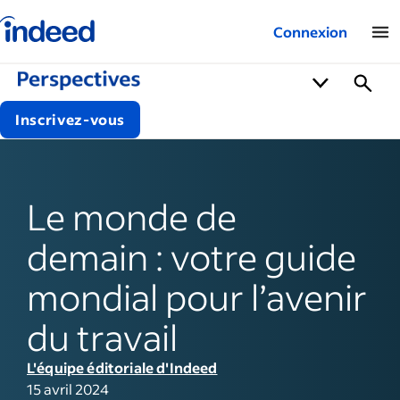
Logo Indeed – Entreprises
Connexion
Inscrivez-vous
Le monde de
demain : votre guide
mondial pour l’avenir
du travail
L'équipe éditoriale d'Indeed
15 avril 2024