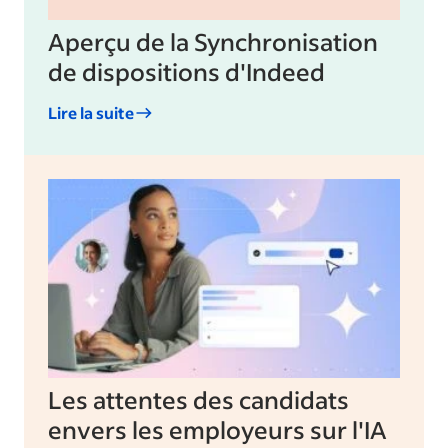
Aperçu de la Synchronisation
de dispositions d'Indeed
Lire la suite
Les attentes des candidats
envers les employeurs sur l'IA