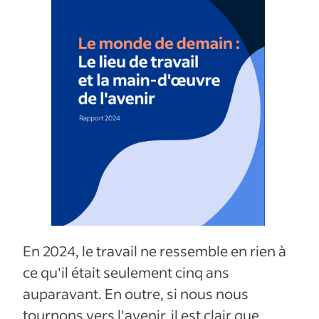
En 2024, le travail ne ressemble en rien à
ce qu'il était seulement cinq ans
auparavant. En outre, si nous nous
tournons vers l'avenir, il est clair que