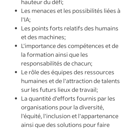
hauteur du défi;
Les menaces et les possibilités liées à
l'IA;
Les points forts relatifs des humains
et des machines;
L'importance des compétences et de
la formation ainsi que les
responsabilités de chacun;
Le rôle des équipes des ressources
humaines et de l'attraction de talents
sur les futurs lieux de travail;
La quantité d'efforts fournis par les
organisations pour la diversité,
l'équité, l'inclusion et l'appartenance
ainsi que des solutions pour faire