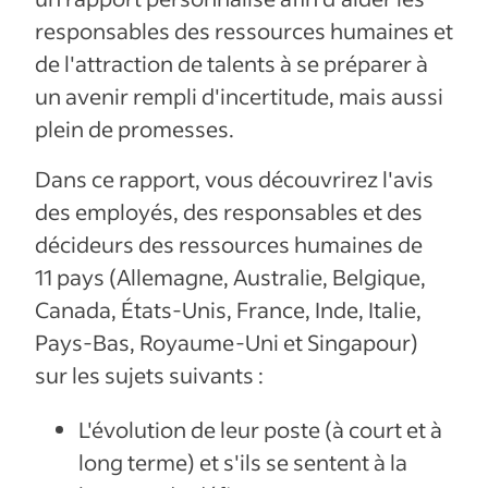
responsables des ressources humaines et
de l'attraction de talents à se préparer à
un avenir rempli d'incertitude, mais aussi
plein de promesses.
Dans ce rapport, vous découvrirez l'avis
des employés, des responsables et des
décideurs des ressources humaines de
11 pays (Allemagne, Australie, Belgique,
Canada, États-Unis, France, Inde, Italie,
Pays-Bas, Royaume-Uni et Singapour)
sur les sujets suivants :
L'évolution de leur poste (à court et à
long terme) et s'ils se sentent à la