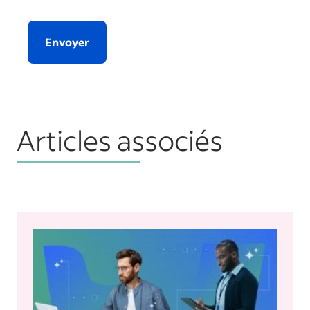
Envoyer
Articles associés