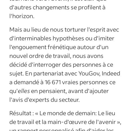
d'autres changements se profilent à
l'horizon.
Mais au lieu de nous torturer l'esprit avec
d'interminables hypothèses ou d'imiter
l'engouement frénétique autour d'un
nouvel ordre de travail, nous avons
décidé d'interroger des personnes à ce
sujet. En partenariat avec YouGov, Indeed
a demandé à 16 671 vraies personnes ce
qu'
elles
en pensaient, avant d'ajouter
l'avis d'experts du secteur.
Résultat : « Le monde de demain: Le lieu
de travail et la main-d'œuvre de l'avenir »,
un rapport personnalisé afin d'aider les