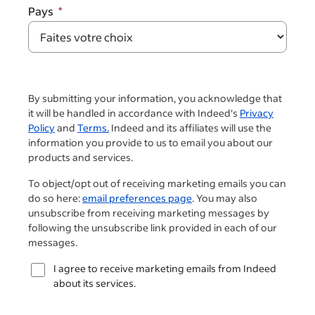
Pays
By submitting your information, you acknowledge that
it will be handled in accordance with Indeed's
Privacy
Policy
and
Terms.
Indeed and its affiliates will use the
information you provide to us to email you about our
products and services.
To object/opt out of receiving marketing emails you can
do so here:
email preferences page
. You may also
unsubscribe from receiving marketing messages by
following the unsubscribe link provided in each of our
messages.
I agree to receive marketing emails from Indeed
about its services.