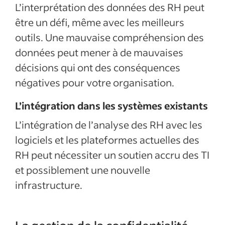
L’interprétation des données des RH peut
être un défi, même avec les meilleurs
outils. Une mauvaise compréhension des
données peut mener à de mauvaises
décisions qui ont des conséquences
négatives pour votre organisation.
L’intégration dans les systèmes existants
L’intégration de l’analyse des RH avec les
logiciels et les plateformes actuelles des
RH peut nécessiter un soutien accru des TI
et possiblement une nouvelle
infrastructure.