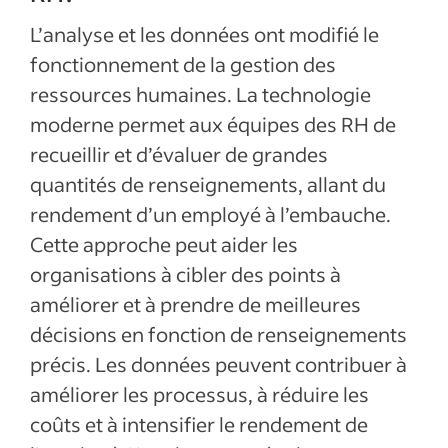
L’analyse et les données ont modifié le
fonctionnement de la gestion des
ressources humaines. La technologie
moderne permet aux équipes des RH de
recueillir et d’évaluer de grandes
quantités de renseignements, allant du
rendement d’un employé à l’embauche.
Cette approche peut aider les
organisations à cibler des points à
améliorer et à prendre de meilleures
décisions en fonction de renseignements
précis. Les données peuvent contribuer à
améliorer les processus, à réduire les
coûts et à intensifier le rendement de