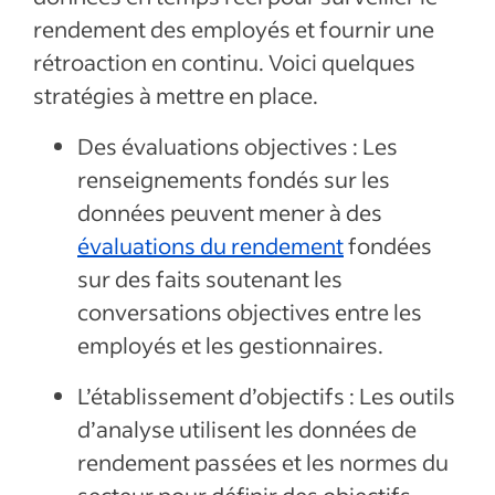
rendement des employés et fournir une
rétroaction en continu. Voici quelques
stratégies à mettre en place.
Des évaluations objectives : Les
renseignements fondés sur les
données peuvent mener à des
évaluations du rendement
fondées
sur des faits soutenant les
conversations objectives entre les
employés et les gestionnaires.
L’établissement d’objectifs : Les outils
d’analyse utilisent les données de
rendement passées et les normes du
secteur pour définir des objectifs