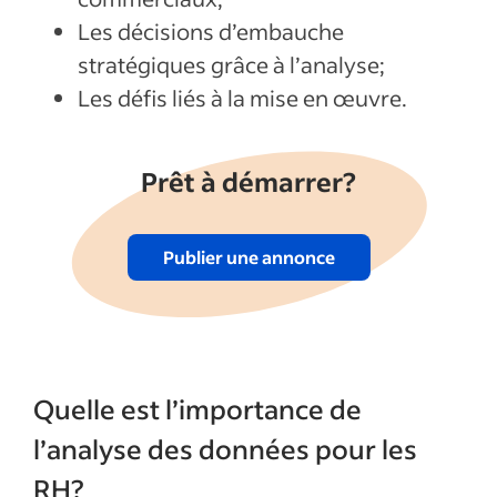
Les décisions d’embauche
stratégiques grâce à l’analyse;
Les défis liés à la mise en œuvre.
Prêt à démarrer?
Publier une annonce
Quelle est l’importance de
l’analyse des données pour les
RH?