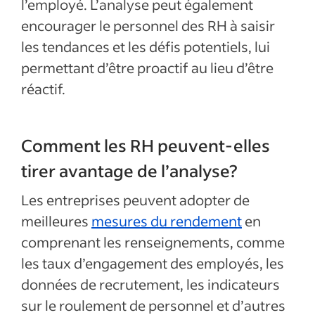
l’employé. L’analyse peut également
encourager le personnel des RH à saisir
les tendances et les défis potentiels, lui
permettant d’être proactif au lieu d’être
réactif.
Comment les RH peuvent-elles
tirer avantage de l’analyse?
Les entreprises peuvent adopter de
meilleures
mesures du rendement
en
comprenant les renseignements, comme
les taux d’engagement des employés, les
données de recrutement, les indicateurs
sur le roulement de personnel et d’autres