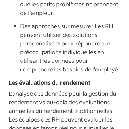
que les petits problèmes ne prennent
de l’ampleur.
Des approches sur mesure : Les RH
peuvent utiliser des solutions
personnalisées pour répondre aux
préoccupations individuelles en
utilisant les données pour
comprendre les besoins de l’employé.
Les évaluations du rendement
L’analyse des données pour la gestion du
rendement va au-delà des évaluations
annuelles du rendement traditionnelles.
Les équipes des RH peuvent évaluer les
données en temps réel pour surveiller le