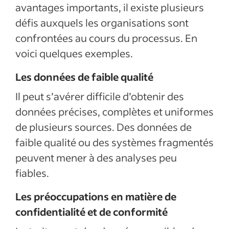
avantages importants, il existe plusieurs
défis auxquels les organisations sont
confrontées au cours du processus. En
voici quelques exemples.
Les données de faible qualité
Il peut s’avérer difficile d’obtenir des
données précises, complètes et uniformes
de plusieurs sources. Des données de
faible qualité ou des systèmes fragmentés
peuvent mener à des analyses peu
fiables.
Les préoccupations en matière de
confidentialité et de conformité