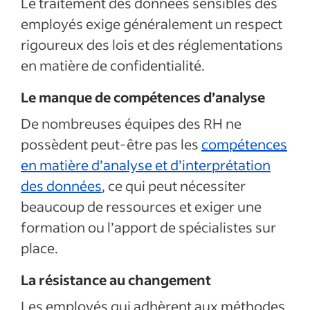
Le traitement des données sensibles des
employés exige généralement un respect
rigoureux des lois et des réglementations
en matière de confidentialité.
Le manque de compétences d’analyse
De nombreuses équipes des RH ne
possèdent peut-être pas les
compétences
en matière d’analyse et d’interprétation
des données
, ce qui peut nécessiter
beaucoup de ressources et exiger une
formation ou l’apport de spécialistes sur
place.
La résistance au changement
Les employés qui adhèrent aux méthodes