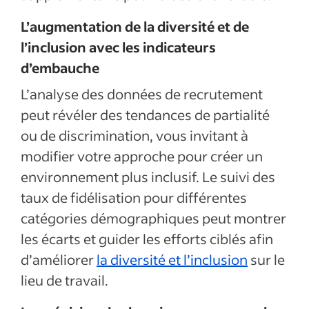
L’augmentation de la diversité et de
l’inclusion avec les indicateurs
d’embauche
L’analyse des données de recrutement
peut révéler des tendances de partialité
ou de discrimination, vous invitant à
modifier votre approche pour créer un
environnement plus inclusif. Le suivi des
taux de fidélisation pour différentes
catégories démographiques peut montrer
les écarts et guider les efforts ciblés afin
d’améliorer
la diversité et l’inclusion
sur le
lieu de travail.