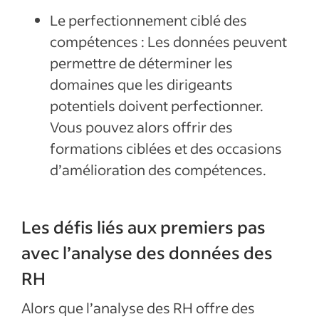
Le perfectionnement ciblé des
compétences : Les données peuvent
permettre de déterminer les
domaines que les dirigeants
potentiels doivent perfectionner.
Vous pouvez alors offrir des
formations ciblées et des occasions
d’amélioration des compétences.
Les défis liés aux premiers pas
avec l’analyse des données des
RH
Alors que l’analyse des RH offre des