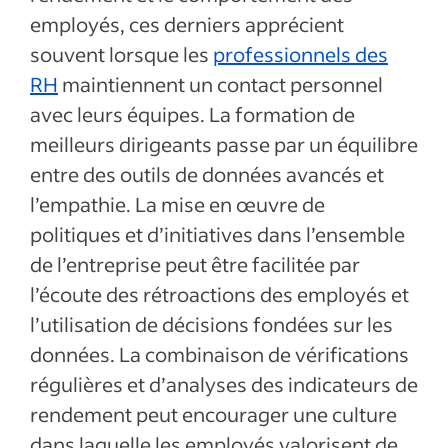
employés, ces derniers apprécient
souvent lorsque les
professionnels des
RH
maintiennent un contact personnel
avec leurs équipes. La formation de
meilleurs dirigeants passe par un équilibre
entre des outils de données avancés et
l’empathie. La mise en œuvre de
politiques et d’initiatives dans l’ensemble
de l’entreprise peut être facilitée par
l’écoute des rétroactions des employés et
l’utilisation de décisions fondées sur les
données. La combinaison de vérifications
régulières et d’analyses des indicateurs de
rendement peut encourager une culture
dans laquelle les employés valorisent de