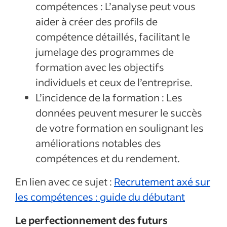
compétences : L’analyse peut vous
aider à créer des profils de
compétence détaillés, facilitant le
jumelage des programmes de
formation avec les objectifs
individuels et ceux de l’entreprise.
L’incidence de la formation : Les
données peuvent mesurer le succès
de votre formation en soulignant les
améliorations notables des
compétences et du rendement.
En lien avec ce sujet :
Recrutement axé sur
les compétences : guide du débutant
Le perfectionnement des futurs