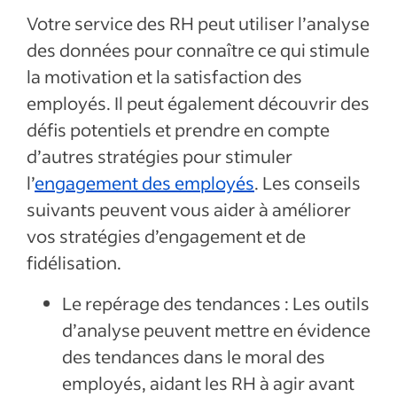
Votre service des RH peut utiliser l’analyse
des données pour connaître ce qui stimule
la motivation et la satisfaction des
employés. Il peut également découvrir des
défis potentiels et prendre en compte
d’autres stratégies pour stimuler
l’
engagement des employés
. Les conseils
suivants peuvent vous aider à améliorer
vos stratégies d’engagement et de
fidélisation.
Le repérage des tendances : Les outils
d’analyse peuvent mettre en évidence
des tendances dans le moral des
employés, aidant les RH à agir avant