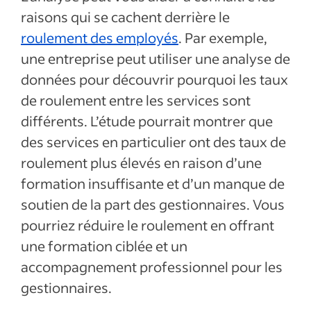
raisons qui se cachent derrière le
roulement des employés
. Par exemple,
une entreprise peut utiliser une analyse de
données pour découvrir pourquoi les taux
de roulement entre les services sont
différents. L’étude pourrait montrer que
des services en particulier ont des taux de
roulement plus élevés en raison d’une
formation insuffisante et d’un manque de
soutien de la part des gestionnaires. Vous
pourriez réduire le roulement en offrant
une formation ciblée et un
accompagnement professionnel pour les
gestionnaires.