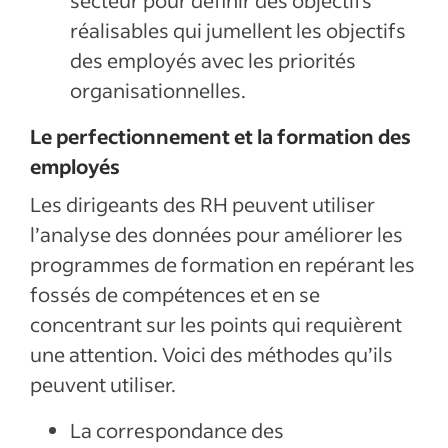
réalisables qui jumellent les objectifs
des employés avec les priorités
organisationnelles.
Le perfectionnement et la formation des
employés
Les dirigeants des RH peuvent utiliser
l’analyse des données pour améliorer les
programmes de formation en repérant les
fossés de compétences et en se
concentrant sur les points qui requièrent
une attention. Voici des méthodes qu’ils
peuvent utiliser.
La correspondance des