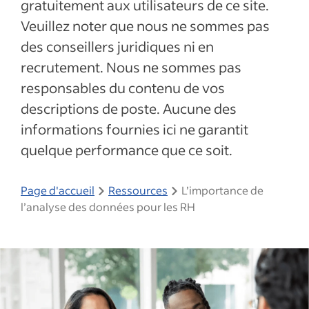
gratuitement aux utilisateurs de ce site.
Veuillez noter que nous ne sommes pas
des conseillers juridiques ni en
recrutement. Nous ne sommes pas
responsables du contenu de vos
descriptions de poste. Aucune des
informations fournies ici ne garantit
quelque performance que ce soit.
Page d'accueil
Ressources
L’importance de
l’analyse des données pour les RH