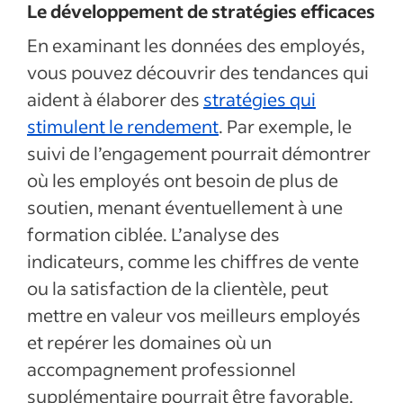
Le développement de stratégies efficaces
En examinant les données des employés,
vous pouvez découvrir des tendances qui
aident à élaborer des
stratégies qui
stimulent le rendement
. Par exemple, le
suivi de l’engagement pourrait démontrer
où les employés ont besoin de plus de
soutien, menant éventuellement à une
formation ciblée. L’analyse des
indicateurs, comme les chiffres de vente
ou la satisfaction de la clientèle, peut
mettre en valeur vos meilleurs employés
et repérer les domaines où un
accompagnement professionnel
supplémentaire pourrait être favorable.