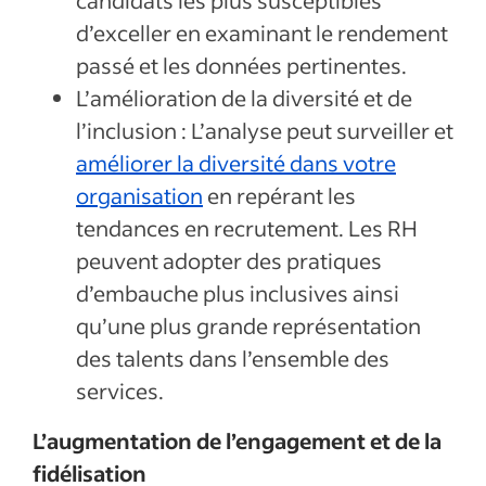
d’exceller en examinant le rendement
passé et les données pertinentes.
L’amélioration de la diversité et de
l’inclusion : L’analyse peut surveiller et
améliorer la diversité dans votre
organisation
en repérant les
tendances en recrutement. Les RH
peuvent adopter des pratiques
d’embauche plus inclusives ainsi
qu’une plus grande représentation
des talents dans l’ensemble des
services.
L’augmentation de l’engagement et de la
fidélisation