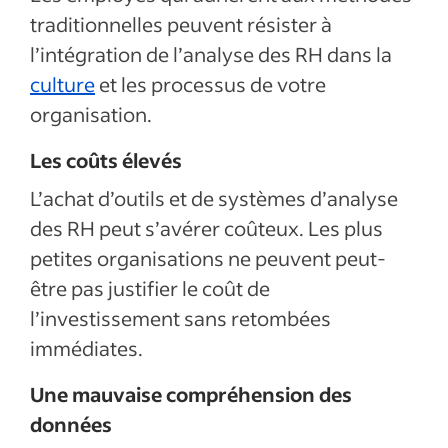
traditionnelles peuvent résister à
l’intégration de l’analyse des RH dans la
culture
et les processus de votre
organisation.
Les coûts élevés
L’achat d’outils et de systèmes d’analyse
des RH peut s’avérer coûteux. Les plus
petites organisations ne peuvent peut-
être pas justifier le coût de
l’investissement sans retombées
immédiates.
Une mauvaise compréhension des
données