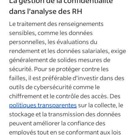
La gestion de la confidentialité
dans l’analyse des RH
Le traitement des renseignements
sensibles, comme les données
personnelles, les évaluations du
rendement et les données salariales, exige
généralement de solides mesures de
sécurité. Pour se protéger contre les
failles, il est préférable d’investir dans des
outils de cybersécurité comme le
chiffrement et le contrôle des accès. Des
politiques transparentes
sur la collecte, le
stockage et la transmission des données
peuvent améliorer la confiance des
employés tout en se conformant aux lois