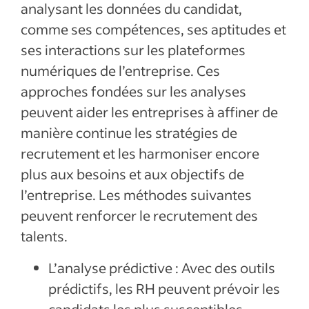
analysant les données du candidat,
comme ses compétences, ses aptitudes et
ses interactions sur les plateformes
numériques de l’entreprise. Ces
approches fondées sur les analyses
peuvent aider les entreprises à affiner de
manière continue les stratégies de
recrutement et les harmoniser encore
plus aux besoins et aux objectifs de
l’entreprise. Les méthodes suivantes
peuvent renforcer le recrutement des
talents.
L’analyse prédictive : Avec des outils
prédictifs, les RH peuvent prévoir les
candidats les plus susceptibles