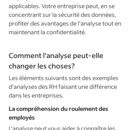
applicables. Votre entreprise peut, en se
concentrant sur la sécurité des données,
profiter des avantages de l’analyse tout en
maintenant la confidentialité.
Comment l’analyse peut-elle
changer les choses?
Les éléments suivants sont des exemples
d’analyses des RH faisant une différence
dans les entreprises.
La compréhension du roulement des
employés
L’analyse peut vous aider à connaître les