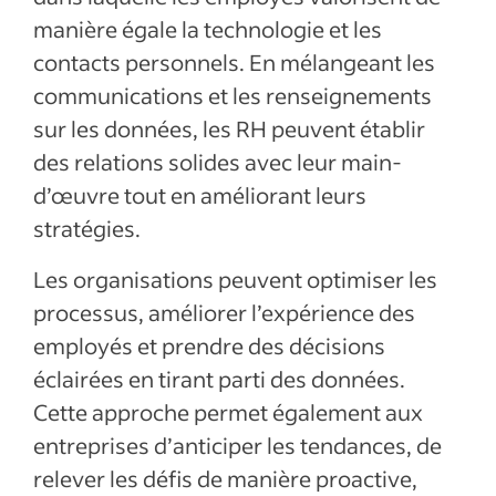
manière égale la technologie et les
contacts personnels. En mélangeant les
communications et les renseignements
sur les données, les RH peuvent établir
des relations solides avec leur main-
d’œuvre tout en améliorant leurs
stratégies.
Les organisations peuvent optimiser les
processus, améliorer l’expérience des
employés et prendre des décisions
éclairées en tirant parti des données.
Cette approche permet également aux
entreprises d’anticiper les tendances, de
relever les défis de manière proactive,