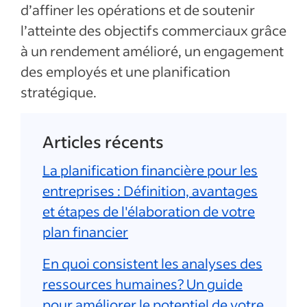
d’affiner les opérations et de soutenir
l’atteinte des objectifs commerciaux grâce
à un rendement amélioré, un engagement
des employés et une planification
stratégique.
Articles récents
La planification financière pour les
entreprises : Définition, avantages
et étapes de l'élaboration de votre
plan financier
En quoi consistent les analyses des
ressources humaines? Un guide
pour améliorer le potentiel de votre