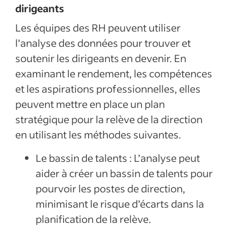
dirigeants
Les équipes des RH peuvent utiliser
l’analyse des données pour trouver et
soutenir les dirigeants en devenir. En
examinant le rendement, les compétences
et les aspirations professionnelles, elles
peuvent mettre en place un plan
stratégique pour la relève de la direction
en utilisant les méthodes suivantes.
Le bassin de talents : L’analyse peut
aider à créer un bassin de talents pour
pourvoir les postes de direction,
minimisant le risque d’écarts dans la
planification de la relève.