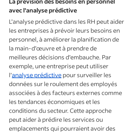
La prévision des besoins en personnel
avec l’analyse prédictive
L’analyse prédictive dans les RH peut aider
les entreprises à prévoir leurs besoins en
personnel, à améliorer la planification de
la main-d’œuvre et à prendre de
meilleures décisions d’embauche. Par
exemple, une entreprise peut utiliser
l’
analyse prédictive
pour surveiller les
données sur le roulement des employés
associées à des facteurs externes comme
les tendances économiques et les
conditions du secteur. Cette approche
peut aider à prédire les services ou
emplacements qui pourraient avoir des