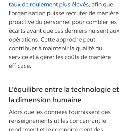
taux de roulement plus élevés
, afin que
l’organisation puisse recruter de manière
proactive du personnel pour combler les
écarts avant que ces derniers nuisent aux
opérations. Cette approche peut
contribuer à maintenir la qualité du
service et à gérer les coûts de manière
efficace.
L’équilibre entre la technologie et
la dimension humaine
Alors que les données fournissent des
renseignements utiles concernant le
rendement et le comportement des