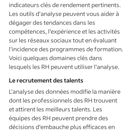
indicateurs clés de rendement pertinents.
Les outils d’analyse peuvent vous aider à
dégager des tendances dans les
compétences, l’expérience et les activités
sur les réseaux sociaux tout en évaluant
l’incidence des programmes de formation.
Voici quelques domaines clés dans
lesquels les RH peuvent utiliser l’analyse.
Le recrutement des talents
L’analyse des données modifie la manière
dont les professionnels des RH trouvent
et attirent les meilleurs talents. Les
équipes des RH peuvent prendre des
décisions d’embauche plus efficaces en