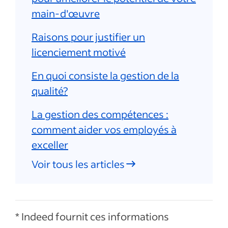
main-d'œuvre
Raisons pour justifier un
licenciement motivé
En quoi consiste la gestion de la
qualité?
La gestion des compétences :
comment aider vos employés à
exceller
Voir tous les articles
* Indeed fournit ces informations