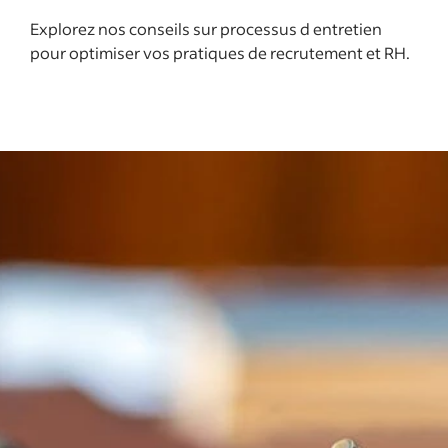
Explorez nos conseils sur processus d entretien
pour optimiser vos pratiques de recrutement et RH.