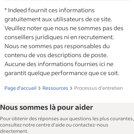
* Indeed fournit ces informations
gratuitement aux utilisateurs de ce site.
Veuillez noter que nous ne sommes pas des
conseillers juridiques ni en recrutement.
Nous ne sommes pas responsables du
contenu de vos descriptions de poste.
Aucune des informations fournies ici ne
garantit quelque performance que ce soit.
Page d'accueil
Ressources
Processus d’entretien
Nous sommes là pour aider
Pour obtenir des réponses aux questions les plus courantes,
consultez notre centre d'aide ou contactez-nous
directement.