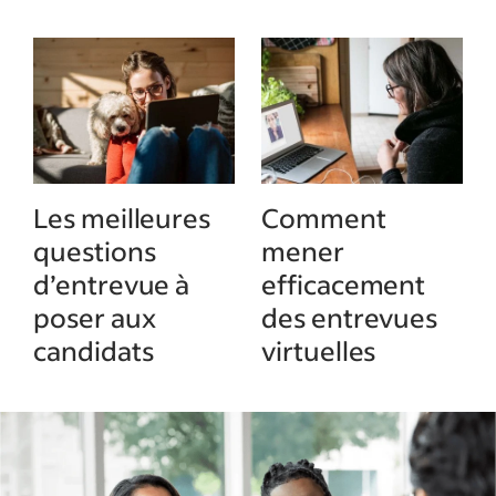
Les meilleures
Comment
questions
mener
d’entrevue à
efficacement
poser aux
des entrevues
candidats
virtuelles