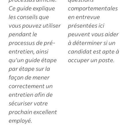
Ce guide explique
comportementales
les conseils que
en entrevue
vous pouvez utiliser
présentées ici
pendant le
peuvent vous aider
processus de pré-
à déterminer si un
entretien, ainsi
candidat est apte à
qu'un guide étape
occuper un poste.
par étape sur la
façon de mener
correctement un
entretien afin de
sécuriser votre
prochain excellent
employé.