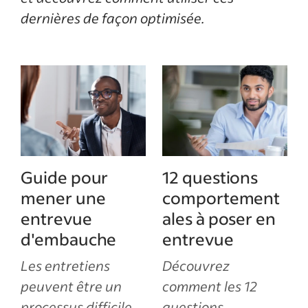
dernières de façon optimisée.
Guide pour
12 questions
mener une
comportement
entrevue
ales à poser en
d'embauche
entrevue
Les entretiens
Découvrez
peuvent être un
comment les 12
processus difficile.
questions