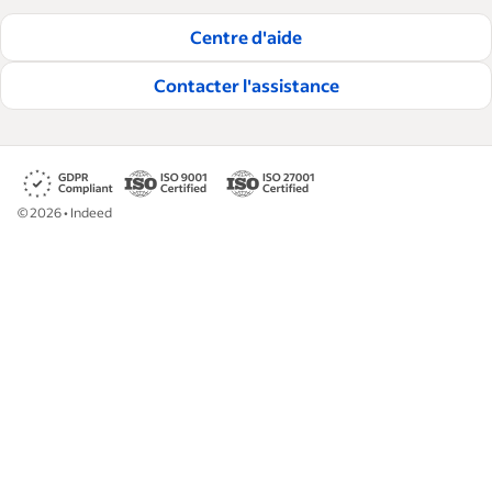
Centre d'aide
Contacter l'assistance
©
2026
•
Indeed