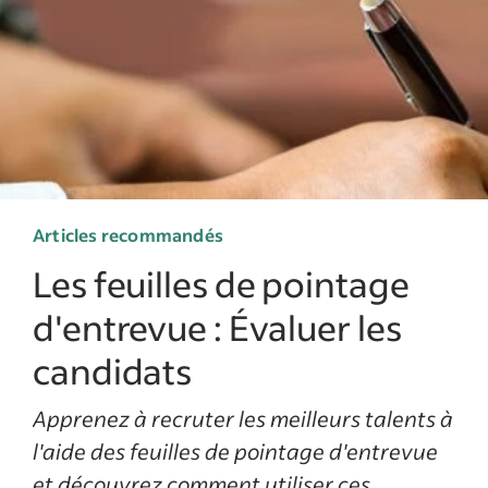
Articles recommandés
Les feuilles de pointage
d'entrevue : Évaluer les
candidats
Apprenez à recruter les meilleurs talents à
l'aide des feuilles de pointage d'entrevue
et découvrez comment utiliser ces