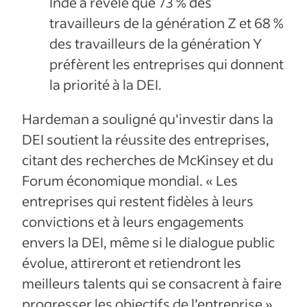
Inde a révélé que 73 % des
travailleurs de la génération Z et 68 %
des travailleurs de la génération Y
préfèrent les entreprises qui donnent
la priorité à la DEI.
Hardeman a souligné qu'investir dans la
DEI soutient la réussite des entreprises,
citant des recherches de McKinsey et du
Forum économique mondial. « Les
entreprises qui restent fidèles à leurs
convictions et à leurs engagements
envers la DEI, même si le dialogue public
évolue, attireront et retiendront les
meilleurs talents qui se consacrent à faire
progresser les objectifs de l’entreprise »,