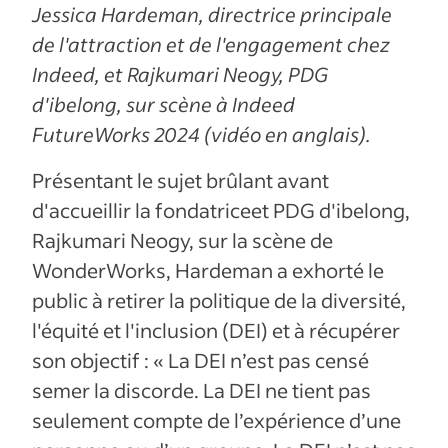
Jessica Hardeman, directrice principale
de l'attraction et de l'engagement chez
Indeed, et Rajkumari Neogy, PDG
d'ibelong, sur scène à Indeed
FutureWorks 2024 (vidéo en anglais).
Présentant le sujet brûlant avant
d'accueillir la fondatriceet PDG d'ibelong,
Rajkumari Neogy, sur la scène de
WonderWorks, Hardeman a exhorté le
public à retirer la politique de la diversité,
l'équité et l'inclusion (DEI) et à récupérer
son objectif : « La DEI n’est pas censé
semer la discorde. La DEI ne tient pas
seulement compte de l’expérience d’une