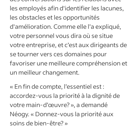
les employés afin d'identifier les lacunes,
les obstacles et les opportunités
d'amélioration. Comme elle l’a expliqué,
votre personnel vous dira où se situe
votre entreprise, et c’est aux dirigeants de
se tourner vers ces domaines pour
favoriser une meilleure compréhension et
un meilleur changement.
« En fin de compte, l’essentiel est :
accordez-vous la priorité à la dignité de
votre main-d’œuvre? », a demandé
Néogy. « Donnez-vous la priorité aux
soins de bien-être? »