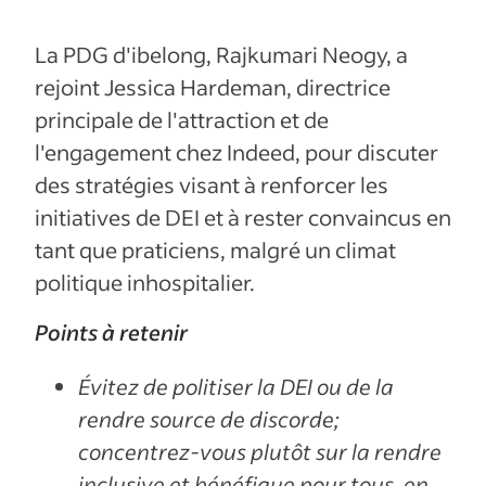
La PDG d'ibelong, Rajkumari Neogy, a
rejoint Jessica Hardeman, directrice
principale de l'attraction et de
l'engagement chez Indeed, pour discuter
des stratégies visant à renforcer les
initiatives de DEI et à rester convaincus en
tant que praticiens, malgré un climat
politique inhospitalier.
Points à retenir
Évitez de politiser la DEI ou de la
rendre source de discorde;
concentrez-vous plutôt sur la rendre
inclusive et bénéfique pour tous, en