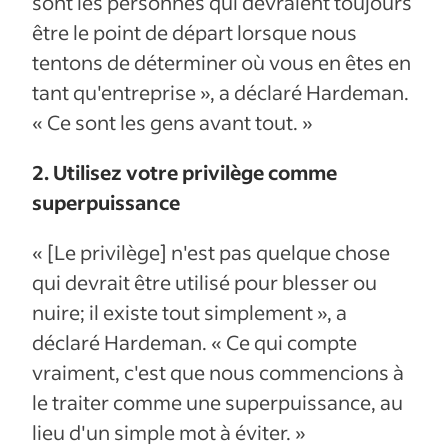
sont les personnes qui devraient toujours
être le point de départ lorsque nous
tentons de déterminer où vous en êtes en
tant qu'entreprise », a déclaré Hardeman.
« Ce sont les gens avant tout. »
2. Utilisez votre privilège comme
superpuissance
« [Le privilège] n'est pas quelque chose
qui devrait être utilisé pour blesser ou
nuire; il existe tout simplement », a
déclaré Hardeman. « Ce qui compte
vraiment, c'est que nous commencions à
le traiter comme une superpuissance, au
lieu d'un simple mot à éviter. »