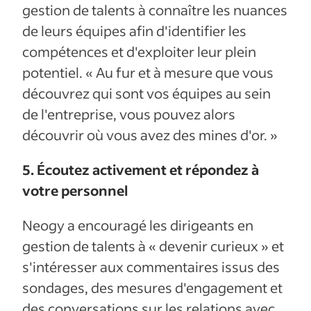
gestion de talents à connaître les nuances
de leurs équipes afin d'identifier les
compétences et d'exploiter leur plein
potentiel. « Au fur et à mesure que vous
découvrez qui sont vos équipes au sein
de l'entreprise, vous pouvez alors
découvrir où vous avez des mines d'or. »
5. Écoutez activement et répondez à
votre personnel
Neogy a encouragé les dirigeants en
gestion de talents à « devenir curieux » et
s'intéresser aux commentaires issus des
sondages, des mesures d'engagement et
des conversations sur les relations avec