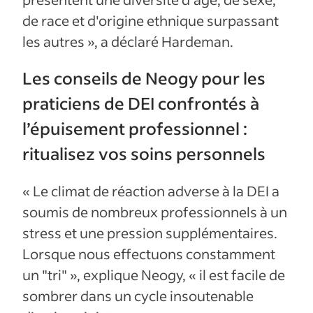
de race et d'origine ethnique surpassant
les autres », a déclaré Hardeman.
Les conseils de Neogy pour les
praticiens de DEI confrontés à
l’épuisement professionnel :
ritualisez vos soins personnels
« Le climat de réaction adverse à la DEI a
soumis de nombreux professionnels à un
stress et une pression supplémentaires.
Lorsque nous effectuons constamment
un "tri" », explique Neogy, « il est facile de
sombrer dans un cycle insoutenable