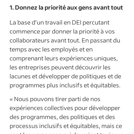
1. Donnez la priorité aux gens avant tout
La base d’un travail en DEI percutant
commence par donner la priorité à vos
collaborateurs avant tout. En passant du
temps avec les employés et en
comprenant leurs expériences uniques,
les entreprises peuvent découvrir les
lacunes et développer de politiques et de
programmes plus inclusifs et équitables.
« Nous pouvons tirer parti de nos
expériences collectives pour développer
des programmes, des politiques et des
processus inclusifs et équitables, mais ce