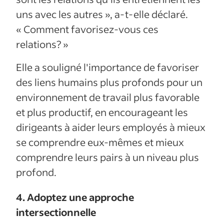
uns avec les autres », a-t-elle déclaré.
« Comment favorisez-vous ces
relations? »
Elle a souligné l'importance de favoriser
des liens humains plus profonds pour un
environnement de travail plus favorable
et plus productif, en encourageant les
dirigeants à aider leurs employés à mieux
se comprendre eux-mêmes et mieux
comprendre leurs pairs à un niveau plus
profond.
4. Adoptez une approche
intersectionnelle