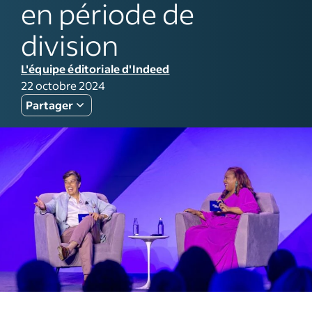
en période de
division
L'équipe éditoriale d'Indeed
22 octobre 2024
Partager