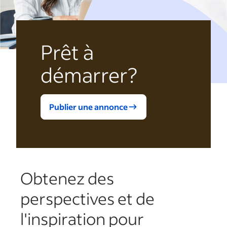
Prêt à
démarrer?
Publier une annonce
Obtenez des
perspectives et de
l'inspiration pour