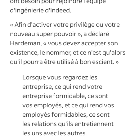
ont besoin pour rejoindre l'équipe
d'ingénierie d'Indeed.
« Afin d'activer votre privilège ou votre
nouveau super pouvoir », a déclaré
Hardeman, « vous devez accepter son
existence, le nommer, et ce n'est qu'alors
qu'il pourra être utilisé à bon escient. »
Lorsque vous regardez les
entreprise, ce qui rend votre
entreprise formidable, ce sont
vos employés, et ce qui rend vos
employés formidables, ce sont
les relations qu'ils entretiennent
les uns avec les autres
.