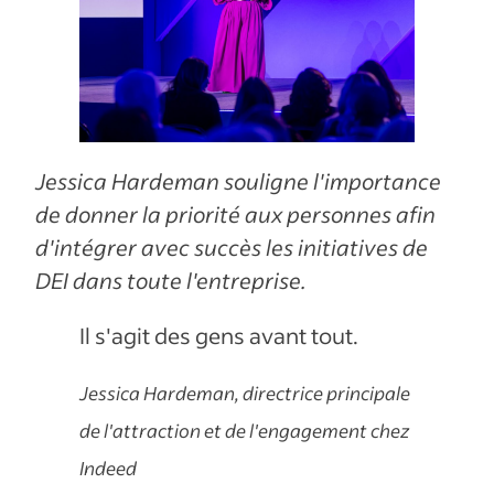
Jessica Hardeman souligne l'importance
de donner la priorité aux personnes afin
d'intégrer avec succès les initiatives de
DEI dans toute l'entreprise.
Il s'agit des gens avant tout.
Jessica Hardeman, directrice principale
de l'attraction et de l'engagement chez
Indeed