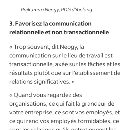
Rajkumari Neogy, PDG d'ibelong
3. Favorisez la communication
relationnelle et non transactionnelle
« Trop souvent, dit Neogy, la
communication sur le lieu de travail est
transactionnelle, axée sur les tâches et les
résultats plutôt que sur l'établissement de
relations significatives. »
« Quand vous regardez des
organisations, ce qui fait la grandeur de
votre entreprise, ce sont vos employés, et
ce qui rend vos employés formidables, ce
sont les relations qu'ils entretiennent les