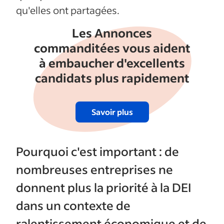
qu'elles ont partagées.
Les Annonces
commanditées vous aident
à embaucher d'excellents
candidats plus rapidement
Savoir plus
Pourquoi c'est important : de
nombreuses entreprises ne
donnent plus la priorité à la DEI
dans un contexte de
ralentissement économique et de