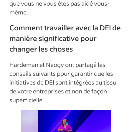
que vous ne vous êtes pas aidé vous-
même.
Comment travailler avec la DEI de
manière significative pour
changer les choses
Hardeman et Neogy ont partagé les
conseils suivants pour garantir que les
initiatives de DEI sont intégrées au tissu
de votre entreprises et non de façon
superficielle.