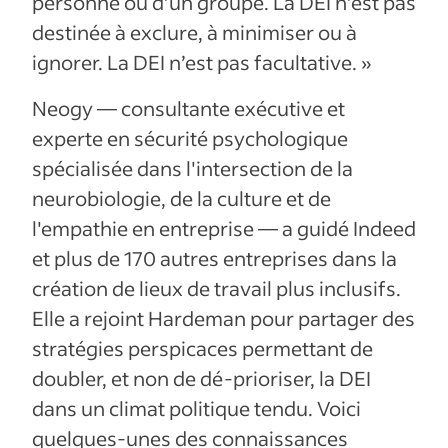
personne ou d’un groupe. La DEI n’est pas
destinée à exclure, à minimiser ou à
ignorer. La DEI n’est pas facultative. »
Neogy — consultante exécutive et
experte en sécurité psychologique
spécialisée dans l'intersection de la
neurobiologie, de la culture et de
l'empathie en entreprise — a guidé Indeed
et plus de 170 autres entreprises dans la
création de lieux de travail plus inclusifs.
Elle a rejoint Hardeman pour partager des
stratégies perspicaces permettant de
doubler, et non de dé-prioriser, la DEI
dans un climat politique tendu. Voici
quelques-unes des connaissances