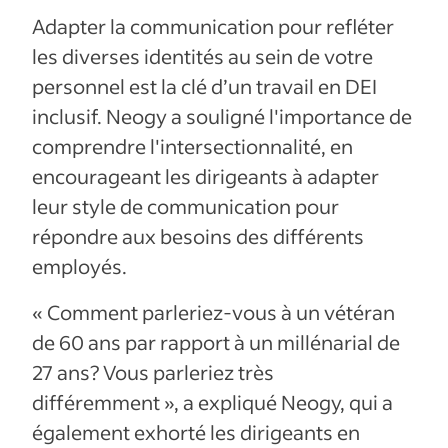
Adapter la communication pour refléter
les diverses identités au sein de votre
personnel est la clé d’un travail en DEI
inclusif. Neogy a souligné l'importance de
comprendre l'intersectionnalité, en
encourageant les dirigeants à adapter
leur style de communication pour
répondre aux besoins des différents
employés.
« Comment parleriez-vous à un vétéran
de 60 ans par rapport à un millénarial de
27 ans? Vous parleriez très
différemment », a expliqué Neogy, qui a
également exhorté les dirigeants en