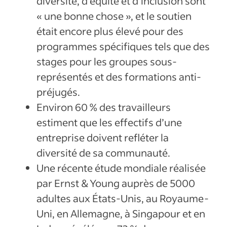
diversité, d’équité et d’inclusion sont
« une bonne chose », et le soutien
était encore plus élevé pour des
programmes spécifiques tels que des
stages pour les groupes sous-
représentés et des formations anti-
préjugés.
Environ 60 % des travailleurs
estiment que les effectifs d’une
entreprise doivent refléter la
diversité de sa communauté.
Une récente étude mondiale réalisée
par Ernst & Young auprès de 5000
adultes aux États-Unis, au Royaume-
Uni, en Allemagne, à Singapour et en