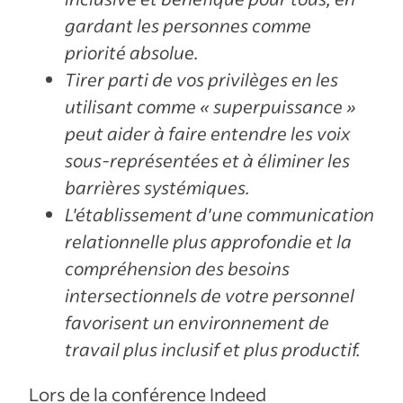
gardant les personnes comme
priorité absolue.
Tirer parti de vos privilèges en les
utilisant comme « superpuissance »
peut aider à faire entendre les voix
sous-représentées et à éliminer les
barrières systémiques.
L'établissement d'une communication
relationnelle plus approfondie et la
compréhension des besoins
intersectionnels de votre personnel
favorisent un environnement de
travail plus inclusif et plus productif.
Lors de la conférence Indeed