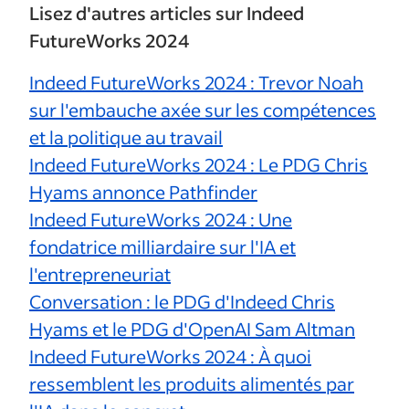
Lisez d'autres articles sur Indeed
FutureWorks 2024
Indeed FutureWorks 2024 : Trevor Noah
sur l'embauche axée sur les compétences
et la politique au travail
Indeed FutureWorks 2024 : Le PDG Chris
Hyams annonce Pathfinder
Indeed FutureWorks 2024 : Une
fondatrice milliardaire sur l'IA et
l'entrepreneuriat
Conversation : le PDG d'Indeed Chris
Hyams et le PDG d'OpenAI Sam Altman
Indeed FutureWorks 2024 : À quoi
ressemblent les produits alimentés par