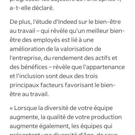
a-t-elle déclaré.
De plus, l'étude d'Indeed sur le bien-être
au travail – qui révèle qu'un meilleur bien-
être des employés est lié à une
amélioration de la valorisation de
l'entreprise, du rendement des actifs et
des bénéfices – révèle que l'appartenance
et l'inclusion sont deux des trois
principaux facteurs favorisant le bien-
être au travail.
« Lorsque la diversité de votre équipe
augmente, la qualité de votre production
augmente également, les équipes qui
présentent une diversité d'âge, de sexe,