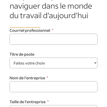
naviguer dans le monde
du travail d'aujourd'hui
Courriel professionnel
Titre de poste
Nom de l'entreprise
Taille de l'entreprise