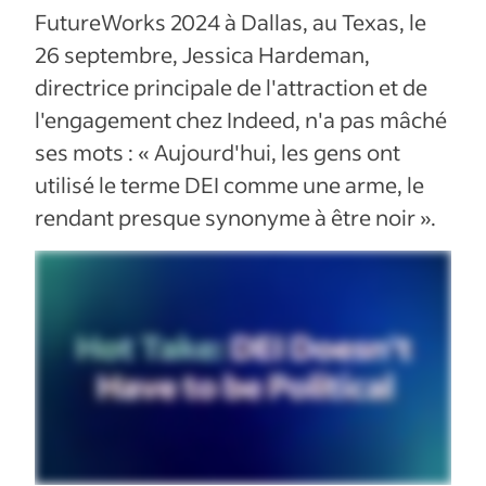
FutureWorks 2024 à Dallas, au Texas, le
26 septembre, Jessica Hardeman,
directrice principale de l'attraction et de
l'engagement chez Indeed, n'a pas mâché
ses mots : « Aujourd'hui, les gens ont
utilisé le terme DEI comme une arme, le
rendant presque synonyme à être noir ».