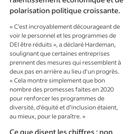
polarisation politique croissante.
« C'est incroyablement décourageant de
voir le personnel et les programmes de
DEI être réduits », a déclaré Hardeman,
soulignant que certaines entreprises
prennent des mesures qui ressemblent à
deux pas en arrière au lieu d'un progrès.
« Cela montre simplement que bon
nombre des promesses faites en 2020
pour renforcer les programmes de
diversité, d'équité et d'inclusion étaient,
au mieux, pour le paraître. »
Ce que disent les chiffres : non