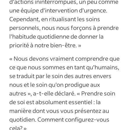
d’actions ininterrompues, un peu comme
une équipe d’intervention d’urgence.
Cependant, en ritualisant les soins
personnels, nous nous forçons à prendre
l’habitude quotidienne de donner la
priorité à notre bien-être. »
« Nous devons vraiment comprendre que
ce que nous sommes en tant qu’humains,
se traduit par le soin des autres envers
nous et le soin qu'on prodigue aux
autres », a-t-elle déclaré. « Prendre soin
de soi est absolument essentiel : la
manière dont vous vous présentez au
quotidien. Comment configurez-vous
cela? »