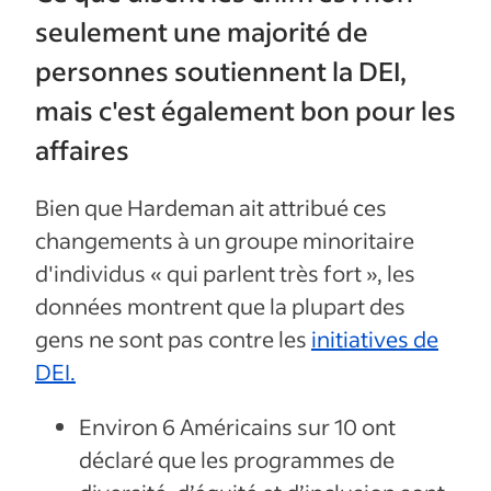
seulement une majorité de
personnes soutiennent la DEI,
mais c'est également bon pour les
affaires
Bien que Hardeman ait attribué ces
changements à un groupe minoritaire
d'individus « qui parlent très fort », les
données montrent que la plupart des
gens ne sont pas contre les
initiatives de
DEI.
Environ 6 Américains sur 10 ont
déclaré que les programmes de