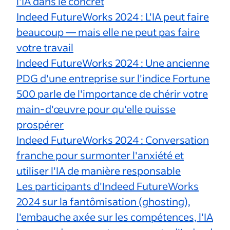
l'IA dans le concret
Indeed FutureWorks 2024 : L'IA peut faire
beaucoup — mais elle ne peut pas faire
votre travail
Indeed FutureWorks 2024 : Une ancienne
PDG d'une entreprise sur l'indice Fortune
500 parle de l'importance de chérir votre
main-d'œuvre pour qu'elle puisse
prospérer
Indeed FutureWorks 2024 : Conversation
franche pour surmonter l'anxiété et
utiliser l'IA de manière responsable
Les participants d'Indeed FutureWorks
2024 sur la fantômisation (ghosting),
l'embauche axée sur les compétences, l'IA