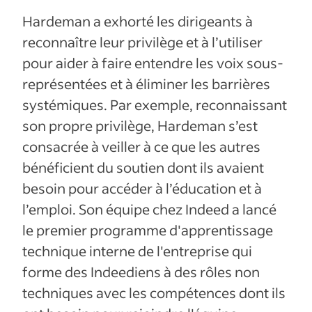
Hardeman a exhorté les dirigeants à
reconnaître leur privilège et à l’utiliser
pour aider à faire entendre les voix sous-
représentées et à éliminer les barrières
systémiques. Par exemple, reconnaissant
son propre privilège, Hardeman s’est
consacrée à veiller à ce que les autres
bénéficient du soutien dont ils avaient
besoin pour accéder à l’éducation et à
l’emploi. Son équipe chez Indeed a lancé
le premier programme d'apprentissage
technique interne de l'entreprise qui
forme des Indeediens à des rôles non
techniques avec les compétences dont ils