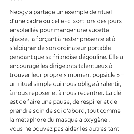
Neogy a partagé un exemple de rituel
d'une cadre où celle-ci sort lors des jours
ensoleillés pour manger une sucette
glacée, la forçant à rester présente et à
s'éloigner de son ordinateur portable
pendant que sa friandise dégouline. Elle a
encouragé les dirigeants talentueux à
trouver leur propre « moment popsicle » –
un rituel simple qui nous oblige à ralentir,
à nous reposer et à nous recentrer. La clé
est de faire une pause, de respirer et de
prendre soin de soi d'abord, tout comme
la métaphore du masque à oxygène :
vous ne pouvez pas aider les autres tant