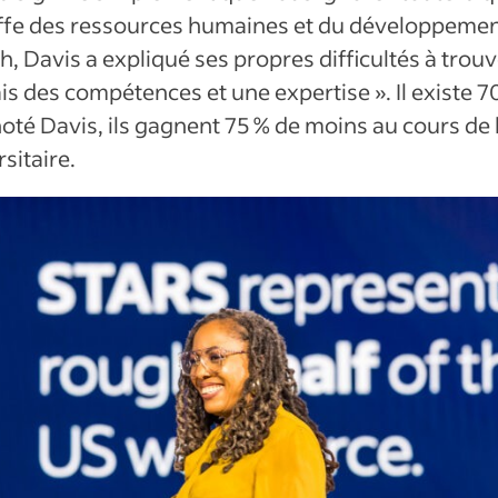
ffe des ressources humaines et du développemen
, Davis a expliqué ses propres difficultés à trou
ais des compétences et une expertise ». Il existe 
oté Davis, ils gagnent 75 % de moins au cours de 
sitaire.