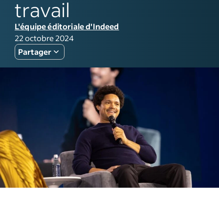
travail
L'équipe éditoriale d'Indeed
22 octobre 2024
Partager