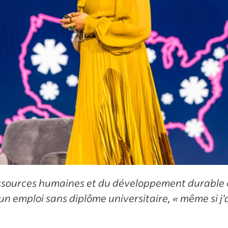
ssources humaines et du développement durable c
 un emploi sans diplôme universitaire, « même si 