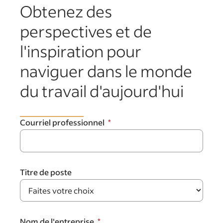
Obtenez des
perspectives et de
l'inspiration pour
naviguer dans le monde
du travail d'aujourd'hui
Courriel professionnel
Titre de poste
Nom de l'entreprise