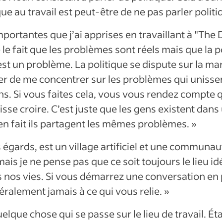
ue au travail est peut-être de ne pas parler politi
mportantes que j’ai apprises en travaillant à "The
e fait que les problèmes sont réels mais que la p
est un problème. La politique se dispute sur la ma
r de me concentrer sur les problèmes qui unissent
ens. Si vous faites cela, vous vous rendez compte 
isse croire. C’est juste que les gens existent dans
en fait ils partagent les mêmes problèmes. »
es égards, est un village artificiel et une communau
is je ne pense pas que ce soit toujours le lieu i
 nos vies. Si vous démarrez une conversation en 
ralement jamais à ce qui vous relie. »
elque chose qui se passe sur le lieu de travail. Éta