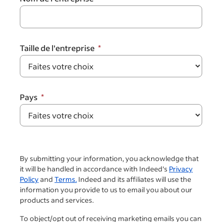
Taille de l'entreprise
Pays
By submitting your information, you acknowledge that
it will be handled in accordance with Indeed's
Privacy
Policy
and
Terms.
Indeed and its affiliates will use the
information you provide to us to email you about our
products and services.
To object/opt out of receiving marketing emails you can