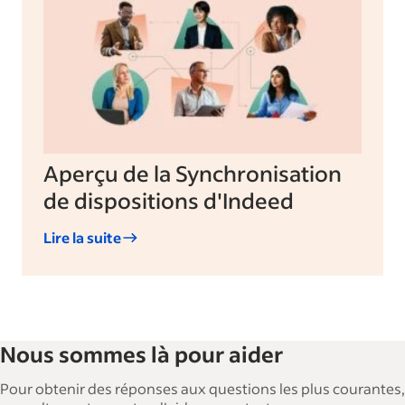
Aperçu de la Synchronisation
de dispositions d'Indeed
Lire la suite
Nous sommes là pour aider
Pour obtenir des réponses aux questions les plus courantes,