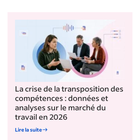
La crise de la transposition des
compétences : données et
analyses sur le marché du
travail en 2026
Lire la suite