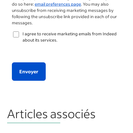
do so here:
email preferences page
. You may also
unsubscribe from receiving marketing messages by
following the unsubscribe link provided in each of our
messages.
I agree to receive marketing emails from Indeed
about its services.
Envoyer
Articles associés