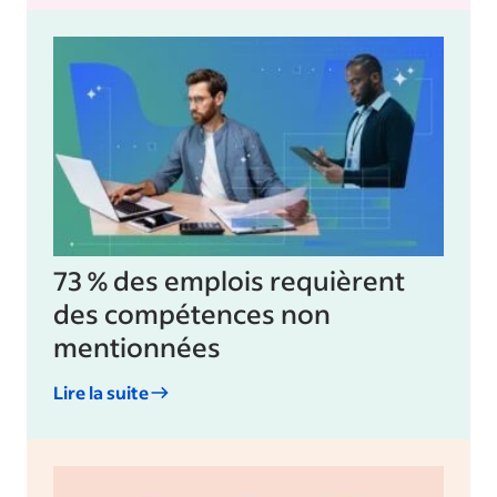
73 % des emplois requièrent
des compétences non
mentionnées
Lire la suite