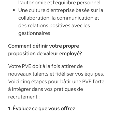
l’autonomie et l’équilibre personnel
Une culture d’entreprise basée sur la
collaboration, la communication et
des relations positives avec les
gestionnaires
Comment définir votre propre
proposition de valeur employé?
Votre PVE doit à la fois attirer de
nouveaux talents et fidéliser vos équipes.
Voici cinq étapes pour bâtir une PVE forte
à intégrer dans vos pratiques de
recrutement :
1. Évaluez ce que vous offrez