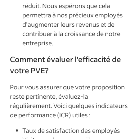
réduit. Nous espérons que cela
permettra à nos précieux employés
d'augmenter leurs revenus et de
contribuer à la croissance de notre
entreprise.
Comment évaluer l’efficacité de
votre PVE?
Pour vous assurer que votre proposition
reste pertinente, évaluez-la
régulièrement. Voici quelques indicateurs
de performance (ICR) utiles :
Taux de satisfaction des employés