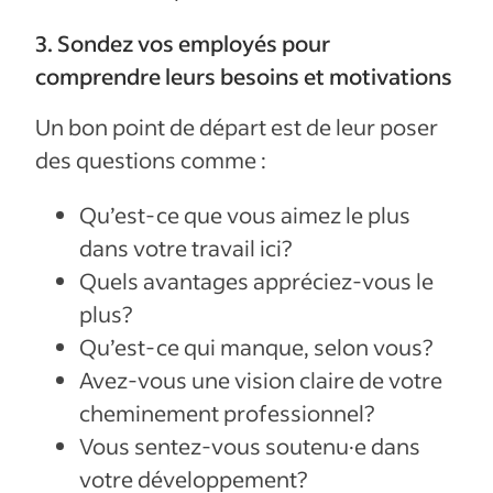
3. Sondez vos employés pour
comprendre leurs besoins et motivations
Un bon point de départ est de leur poser
des questions comme :
Qu’est-ce que vous aimez le plus
dans votre travail ici?
Quels avantages appréciez-vous le
plus?
Qu’est-ce qui manque, selon vous?
Avez-vous une vision claire de votre
cheminement professionnel?
Vous sentez-vous soutenu·e dans
votre développement?