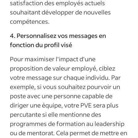
satisfaction des employés actuels
souhaitant développer de nouvelles
compétences.
4. Personnalisez vos messages en
fonction du profil visé
Pour maximiser l'impact d'une
proposition de valeur employé, ciblez
votre message sur chaque individu. Par
exemple, si vous souhaitez pourvoir un
poste avec une personne capable de
diriger une équipe, votre PVE sera plus
percutante si elle mentionne des
programmes de formation au leadership
ou de mentorat. Cela permet de mettre en