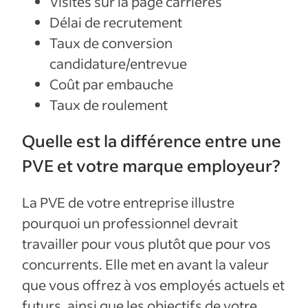
Visites sur la page carrières
Délai de recrutement
Taux de conversion
candidature/entrevue
Coût par embauche
Taux de roulement
Quelle est la différence entre une
PVE et votre marque employeur?
La PVE de votre entreprise illustre
pourquoi un professionnel devrait
travailler pour vous plutôt que pour vos
concurrents. Elle met en avant la valeur
que vous offrez à vos employés actuels et
futurs, ainsi que les objectifs de votre