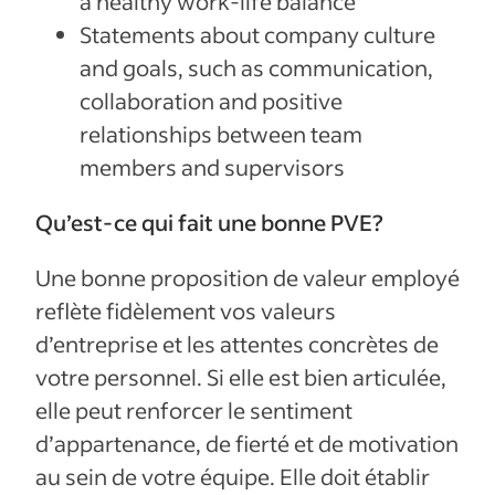
a healthy work-life balance
Statements about company culture
and goals, such as communication,
collaboration and positive
relationships between team
members and supervisors
Qu’est-ce qui fait une bonne PVE?
Une bonne proposition de valeur employé
reflète fidèlement vos valeurs
d’entreprise et les attentes concrètes de
votre personnel. Si elle est bien articulée,
elle peut renforcer le sentiment
d’appartenance, de fierté et de motivation
au sein de votre équipe. Elle doit établir