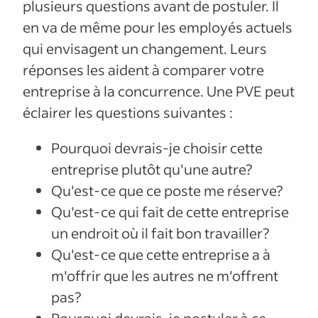
plusieurs questions avant de postuler. Il
en va de même pour les employés actuels
qui envisagent un changement. Leurs
réponses les aident à comparer votre
entreprise à la concurrence. Une PVE peut
éclairer les questions suivantes :
Pourquoi devrais-je choisir cette
entreprise plutôt qu'une autre?
Qu'est-ce que ce poste me réserve?
Qu'est-ce qui fait de cette entreprise
un endroit où il fait bon travailler?
Qu'est-ce que cette entreprise a à
m'offrir que les autres ne m'offrent
pas?