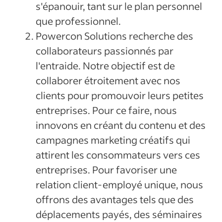
s'épanouir, tant sur le plan personnel
que professionnel.
Powercon Solutions recherche des
collaborateurs passionnés par
l'entraide. Notre objectif est de
collaborer étroitement avec nos
clients pour promouvoir leurs petites
entreprises. Pour ce faire, nous
innovons en créant du contenu et des
campagnes marketing créatifs qui
attirent les consommateurs vers ces
entreprises. Pour favoriser une
relation client-employé unique, nous
offrons des avantages tels que des
déplacements payés, des séminaires