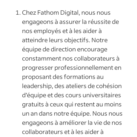
Chez Fathom Digital, nous nous
engageons à assurer la réussite de
nos employés et à les aider à
atteindre leurs objectifs. Notre
équipe de direction encourage
constamment nos collaborateurs à
progresser professionnellement en
proposant des formations au
leadership, des ateliers de cohésion
d’équipe et des cours universitaires
gratuits à ceux qui restent au moins
un an dans notre équipe. Nous nous
engageons à améliorer la vie de nos
collaborateurs et à les aider à