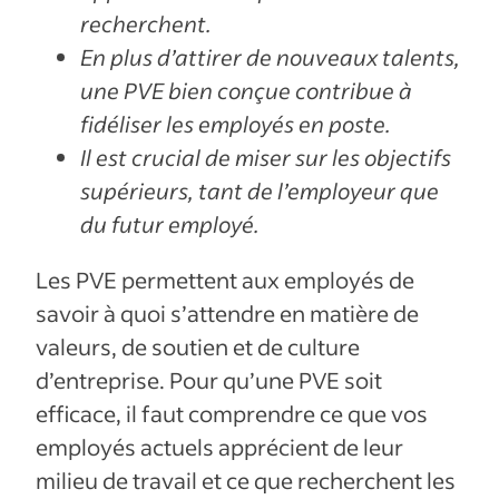
recherchent.
En plus d’attirer de nouveaux talents,
une PVE bien conçue contribue à
fidéliser les employés en poste.
Il est crucial de miser sur les objectifs
supérieurs, tant de l’employeur que
du futur employé.
Les PVE permettent aux employés de
savoir à quoi s’attendre en matière de
valeurs, de soutien et de culture
d’entreprise. Pour qu’une PVE soit
efficace, il faut comprendre ce que vos
employés actuels apprécient de leur
milieu de travail et ce que recherchent les