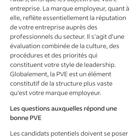
entreprise. La marque employeur, quant à
elle, reflète essentiellement la réputation
de votre entreprise auprès des
professionnels du secteur. Il s'agit d'une
évaluation combinée de la culture, des
procédures et des priorités qui
constituent votre style de leadership.
Globalement, la PVE est un élément
constitutif de la structure plus vaste
qu'est votre marque employeur.
Les questions auxquelles répond une
bonne PVE
Les candidats potentiels doivent se poser