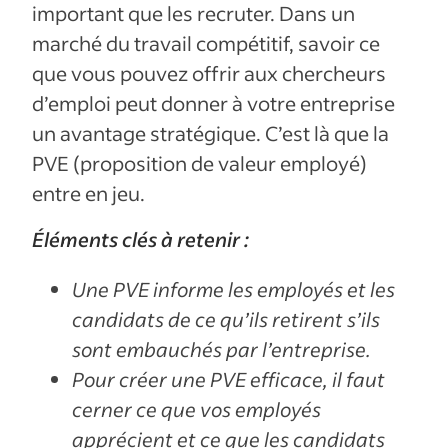
important que les recruter. Dans un
marché du travail compétitif, savoir ce
que vous pouvez offrir aux chercheurs
d’emploi peut donner à votre entreprise
un avantage stratégique. C’est là que la
PVE (proposition de valeur employé)
entre en jeu.
Éléments clés à retenir :
Une PVE informe les employés et les
candidats de ce qu’ils retirent s’ils
sont embauchés par l’entreprise.
Pour créer une PVE efficace, il faut
cerner ce que vos employés
apprécient et ce que les candidats