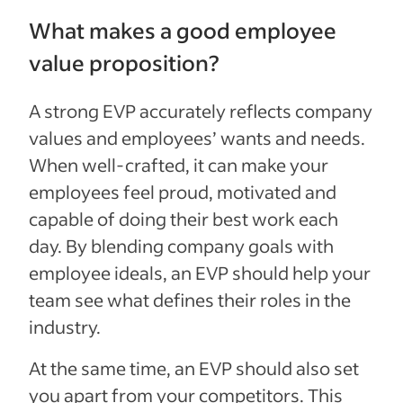
What makes a good employee
value proposition?
A strong EVP accurately reflects company
values and employees’ wants and needs.
When well-crafted, it can make your
employees feel proud, motivated and
capable of doing their best work each
day. By blending company goals with
employee ideals, an EVP should help your
team see what defines their roles in the
industry.
At the same time, an EVP should also set
you apart from your competitors. This