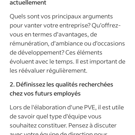
actuellement
Quels sont vos principaux arguments
pour vanter votre entreprise? Qu’offrez-
vous en termes d’avantages, de
rémunération, d’ambiance ou d’occasions
de développement? Ces éléments
évoluent avec le temps. Il est important de
les réévaluer régulièrement.
2. Définissez les qualités recherchées
chez vos futurs employés
Lors de l'élaboration d'une PVE, il est utile
de savoir quel type d'équipe vous
souhaitez constituer. Pensez à discuter
avec votre équipe de direction pour