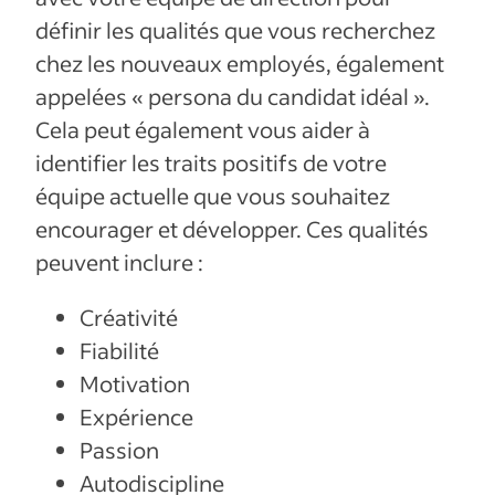
définir les qualités que vous recherchez
chez les nouveaux employés, également
appelées « persona du candidat idéal ».
Cela peut également vous aider à
identifier les traits positifs de votre
équipe actuelle que vous souhaitez
encourager et développer. Ces qualités
peuvent inclure :
Créativité
Fiabilité
Motivation
Expérience
Passion
Autodiscipline