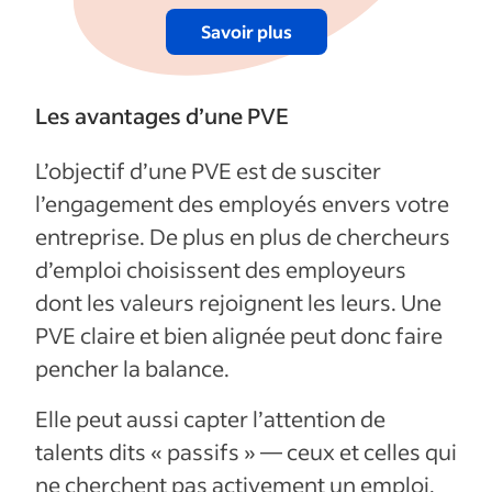
Savoir plus
Les avantages d’une PVE
L’objectif d’une PVE est de susciter
l’engagement des employés envers votre
entreprise. De plus en plus de chercheurs
d’emploi choisissent des employeurs
dont les valeurs rejoignent les leurs. Une
PVE claire et bien alignée peut donc faire
pencher la balance.
Elle peut aussi capter l’attention de
talents dits « passifs » — ceux et celles qui
ne cherchent pas activement un emploi,