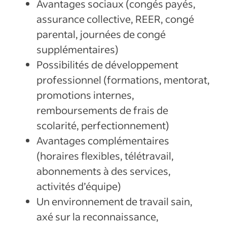
Avantages sociaux (congés payés,
assurance collective, REER, congé
parental, journées de congé
supplémentaires)
Possibilités de développement
professionnel (formations, mentorat,
promotions internes,
remboursements de frais de
scolarité, perfectionnement)
Avantages complémentaires
(horaires flexibles, télétravail,
abonnements à des services,
activités d’équipe)
Un environnement de travail sain,
axé sur la reconnaissance,