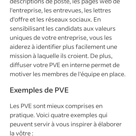
descriptions de poste, les pages web de
l'entreprise, les entrevues, les lettres
d'offre et les réseaux sociaux. En
sensibilisant les candidats aux valeurs
uniques de votre entreprise, vous les
aiderez à identifier plus facilement une
mission à laquelle ils croient. De plus,
diffuser votre PVE en interne permet de
motiver les membres de l'équipe en place.
Exemples de PVE
Les PVE sont mieux comprises en
pratique. Voici quatre exemples qui
peuvent servir à vous inspirer à élaborer
la vôtre :