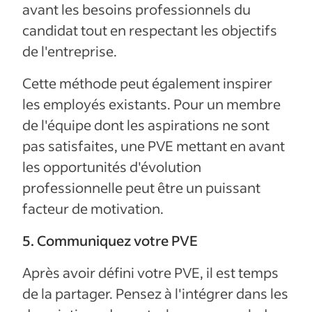
avant les besoins professionnels du
candidat tout en respectant les objectifs
de l'entreprise.
Cette méthode peut également inspirer
les employés existants. Pour un membre
de l'équipe dont les aspirations ne sont
pas satisfaites, une PVE mettant en avant
les opportunités d'évolution
professionnelle peut être un puissant
facteur de motivation.
5. Communiquez votre PVE
Après avoir défini votre PVE, il est temps
de la partager. Pensez à l'intégrer dans les