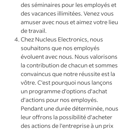
des séminaires pour les employés et
des vacances illimitées. Venez vous
amuser avec nous et aimez votre lieu
de travail.
Chez Nucleus Electronics, nous
souhaitons que nos employés
évoluent avec nous. Nous valorisons
la contribution de chacun et sommes
convaincus que notre réussite est la
vôtre. C'est pourquoi nous lançons
un programme d'options d'achat
d'actions pour nos employés.
Pendant une durée déterminée, nous
leur offrons la possibilité d'acheter
des actions de l'entreprise à un prix