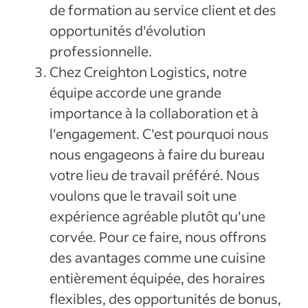
de formation au service client et des
opportunités d'évolution
professionnelle.
Chez Creighton Logistics, notre
équipe accorde une grande
importance à la collaboration et à
l'engagement. C'est pourquoi nous
nous engageons à faire du bureau
votre lieu de travail préféré. Nous
voulons que le travail soit une
expérience agréable plutôt qu'une
corvée. Pour ce faire, nous offrons
des avantages comme une cuisine
entièrement équipée, des horaires
flexibles, des opportunités de bonus,