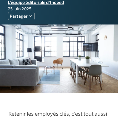
L'équipe éditoriale d'Indeed
25 juin 2025
Partager
Retenir les employés clés, c’est tout aussi