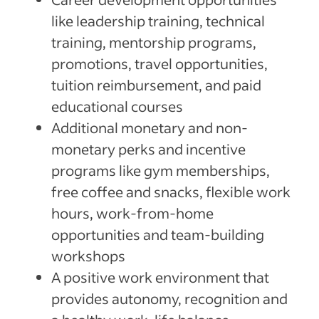
like leadership training, technical
training, mentorship programs,
promotions, travel opportunities,
tuition reimbursement, and paid
educational courses
Additional monetary and non-
monetary perks and incentive
programs like gym memberships,
free coffee and snacks, flexible work
hours, work-from-home
opportunities and team-building
workshops
A positive work environment that
provides autonomy, recognition and