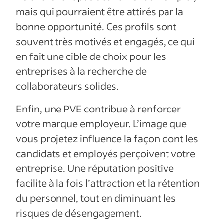
mais qui pourraient être attirés par la
bonne opportunité. Ces profils sont
souvent très motivés et engagés, ce qui
en fait une cible de choix pour les
entreprises à la recherche de
collaborateurs solides.
Enfin, une PVE contribue à renforcer
votre marque employeur. L’image que
vous projetez influence la façon dont les
candidats et employés perçoivent votre
entreprise. Une réputation positive
facilite à la fois l’attraction et la rétention
du personnel, tout en diminuant les
risques de désengagement.