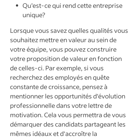
Qu’est-ce qui rend cette entreprise
unique?
Lorsque vous savez quelles qualités vous
souhaitez mettre en valeur au sein de
votre équipe, vous pouvez construire
votre proposition de valeur en fonction
de celles-ci. Par exemple, si vous
recherchez des employés en quête
constante de croissance, pensez à
mentionner les opportunités d'évolution
professionnelle dans votre lettre de
motivation. Cela vous permettra de vous
démarquer des candidats partageant les
mêmes idéaux et d'accroître la