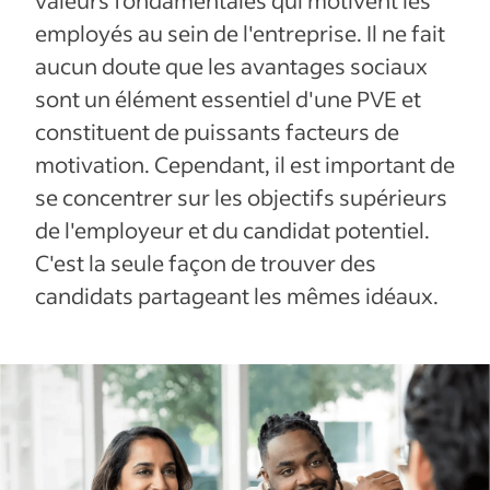
valeurs fondamentales qui motivent les
employés au sein de l'entreprise. Il ne fait
aucun doute que les avantages sociaux
sont un élément essentiel d'une PVE et
constituent de puissants facteurs de
motivation. Cependant, il est important de
se concentrer sur les objectifs supérieurs
de l'employeur et du candidat potentiel.
C'est la seule façon de trouver des
candidats partageant les mêmes idéaux.