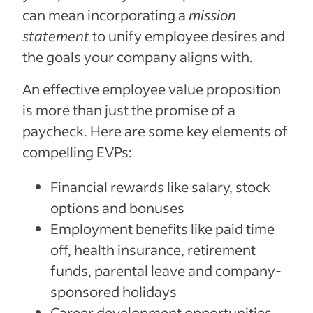
can mean incorporating a
mission
statement
to unify employee desires and
the goals your company aligns with.
An effective employee value proposition
is more than just the promise of a
paycheck. Here are some key elements of
compelling EVPs:
Financial rewards like salary, stock
options and bonuses
Employment benefits like paid time
off, health insurance, retirement
funds, parental leave and company-
sponsored holidays
Career development opportunities