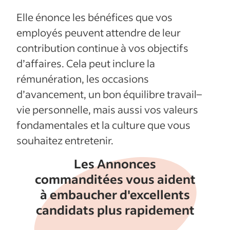
Elle énonce les bénéfices que vos
employés peuvent attendre de leur
contribution continue à vos objectifs
d’affaires. Cela peut inclure la
rémunération, les occasions
d’avancement, un bon équilibre travail–
vie personnelle, mais aussi vos valeurs
fondamentales et la culture que vous
souhaitez entretenir.
Les Annonces
commanditées vous aident
à embaucher d'excellents
candidats plus rapidement