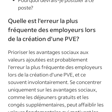
Pourquoi devrais-je postuler à ce
poste?
Quelle est l'erreur la plus
fréquente des employeurs lors
de la création d'une PVE?
Prioriser les avantages sociaux aux
valeurs ajoutées est probablement
l'erreur la plus fréquente des employeurs
lors de la création d'une PVE, et ce
souvent involontairement. Se concentrer
uniquement sur les avantages sociaux,
comme les déjeuners gratuits et les
congés supplémentaires, peut affaiblir les