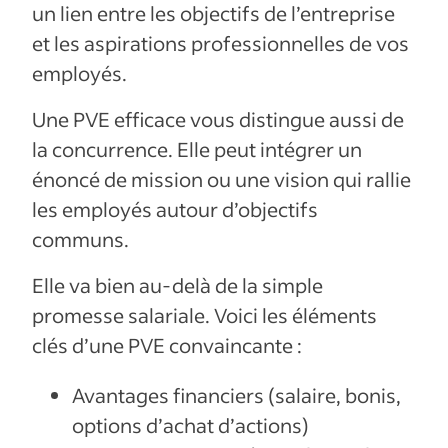
un lien entre les objectifs de l’entreprise
et les aspirations professionnelles de vos
employés.
Une PVE efficace vous distingue aussi de
la concurrence. Elle peut intégrer un
énoncé de mission ou une vision qui rallie
les employés autour d’objectifs
communs.
Elle va bien au-delà de la simple
promesse salariale. Voici les éléments
clés d’une PVE convaincante :
Avantages financiers (salaire, bonis,
options d’achat d’actions)