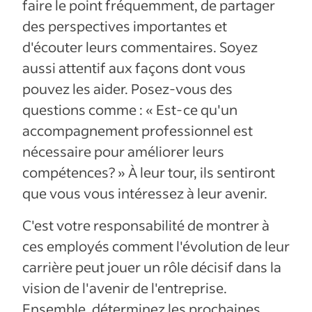
faire le point fréquemment, de partager
des perspectives importantes et
d'écouter leurs commentaires. Soyez
aussi attentif aux façons dont vous
pouvez les aider. Posez-vous des
questions comme : « Est-ce qu'un
accompagnement professionnel est
nécessaire pour améliorer leurs
compétences? » À leur tour, ils sentiront
que vous vous intéressez à leur avenir.
C'est votre responsabilité de montrer à
ces employés comment l'évolution de leur
carrière peut jouer un rôle décisif dans la
vision de l'avenir de l'entreprise.
Ensemble, déterminez les prochaines