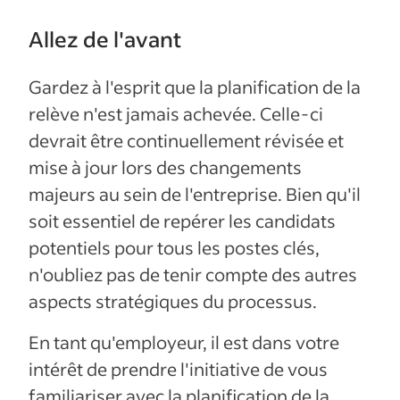
Allez de l'avant
Gardez à l'esprit que la planification de la
relève n'est jamais achevée. Celle-ci
devrait être continuellement révisée et
mise à jour lors des changements
majeurs au sein de l'entreprise. Bien qu'il
soit essentiel de repérer les candidats
potentiels pour tous les postes clés,
n'oubliez pas de tenir compte des autres
aspects stratégiques du processus.
En tant qu'employeur, il est dans votre
intérêt de prendre l'initiative de vous
familiariser avec la planification de la