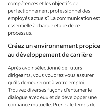
compétences et les objectifs de
perfectionnement professionnel des
employés actuels? La communication est
essentielle à chaque étape de ce
processus.
Créez un environnement propice
au développement de carrière
Après avoir sélectionné de futurs
dirigeants, vous voudrez vous assurer
qu'ils demeureront à votre emploi.
Trouvez diverses façons d'entamer le
dialogue avec eux et de développer une
confiance mutuelle. Prenez le temps de