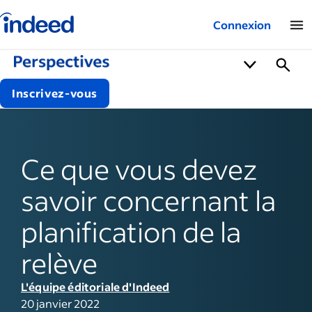
Logo Indeed – Entreprises
Connexion
Inscrivez-vous
Ce que vous devez
savoir concernant la
planification de la
relève
L'équipe éditoriale d'Indeed
20 janvier 2022