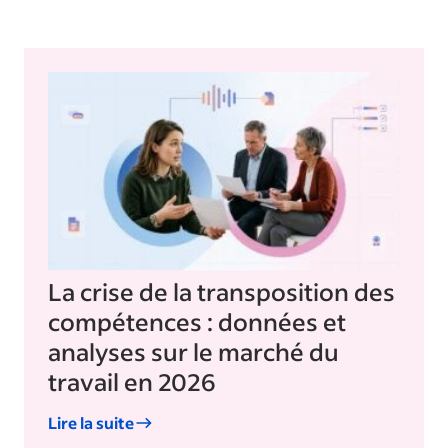
La crise de la transposition des
compétences : données et
analyses sur le marché du
travail en 2026
Lire la suite