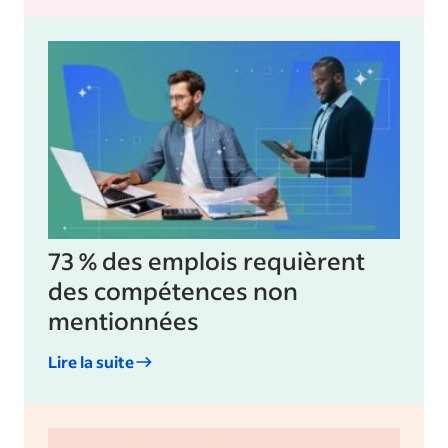
73 % des emplois requièrent
des compétences non
mentionnées
Lire la suite