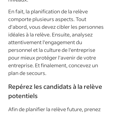
En fait, la planification de la relève
comporte plusieurs aspects. Tout
d'abord, vous devez cibler les personnes
idéales à la relève. Ensuite, analysez
attentivement l'engagement du
personnel et la culture de l'entreprise
pour mieux protéger l'avenir de votre
entreprise. Et finalement, concevez un
plan de secours.
Repérez les candidats à la relève
potentiels
Afin de planifier la relève future, prenez