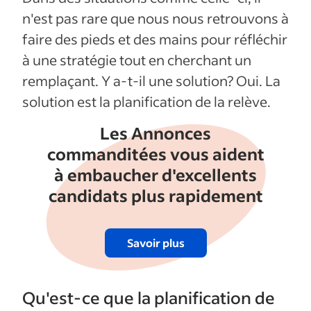
n'est pas rare que nous nous retrouvons à
faire des pieds et des mains pour réfléchir
à une stratégie tout en cherchant un
remplaçant. Y a-t-il une solution? Oui. La
solution est la planification de la relève.
Les Annonces
commanditées vous aident
à embaucher d'excellents
candidats plus rapidement
Savoir plus
Qu'est-ce que la planification de