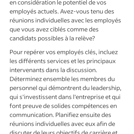
en considération le potentiel de vos
employés actuels. Avez-vous tenu des
réunions individuelles avec les employés
que vous avez ciblés comme des
candidats possibles à la relève?
Pour repérer vos employés clés, incluez
les différents services et les principaux
intervenants dans la discussion.
Déterminez ensemble les membres du
personnel qui démontrent du leadership,
qui s'investissent dans l'entreprise et qui
font preuve de solides compétences en
communication. Planifiez ensuite des
réunions individuelles avec eux afin de
discuter de leurs objectifs de carrière et