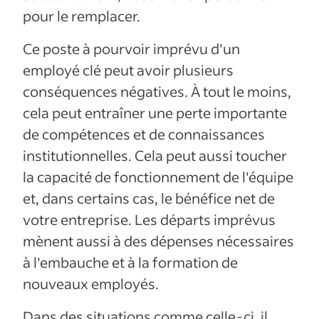
pour le remplacer.
Ce poste à pourvoir imprévu d'un
employé clé peut avoir plusieurs
conséquences négatives. À tout le moins,
cela peut entraîner une perte importante
de compétences et de connaissances
institutionnelles. Cela peut aussi toucher
la capacité de fonctionnement de l'équipe
et, dans certains cas, le bénéfice net de
votre entreprise. Les départs imprévus
mènent aussi à des dépenses nécessaires
à l'embauche et à la formation de
nouveaux employés.
Dans des situations comme celle-ci, il