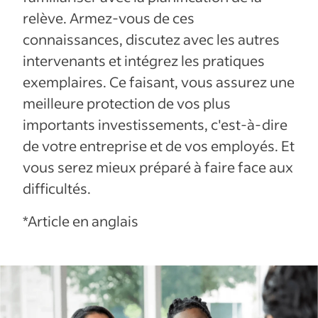
relève. Armez-vous de ces
connaissances, discutez avec les autres
intervenants et intégrez les pratiques
exemplaires. Ce faisant, vous assurez une
meilleure protection de vos plus
importants investissements, c'est-à-dire
de votre entreprise et de vos employés. Et
vous serez mieux préparé à faire face aux
difficultés.
*Article en anglais