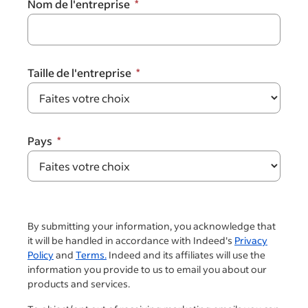
Nom de l'entreprise
Taille de l'entreprise
Pays
By submitting your information, you acknowledge that
it will be handled in accordance with Indeed's
Privacy
Policy
and
Terms.
Indeed and its affiliates will use the
information you provide to us to email you about our
products and services.