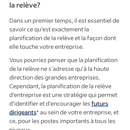
la relève?
Dans un premier temps, il est essentiel de
savoir ce qu'est exactement la
planification de la relève et la façon dont
elle touche votre entreprise.
Vous pourriez penser que la planification
de la relève ne s'adresse qu'à la haute
direction des grandes entreprises.
Cependant, la planification de la relève
d'entreprise est une stratégie qui permet
d'identifier et d'encourager les
futurs
dirigeants
* au sein de votre entreprise, et
ce, pour les postes importants à tous les
niveaux.