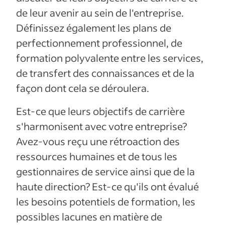
de leur avenir au sein de l'entreprise.
Définissez également les plans de
perfectionnement professionnel, de
formation polyvalente entre les services,
de transfert des connaissances et de la
façon dont cela se déroulera.
Est-ce que leurs objectifs de carrière
s'harmonisent avec votre entreprise?
Avez-vous reçu une rétroaction des
ressources humaines et de tous les
gestionnaires de service ainsi que de la
haute direction? Est-ce qu'ils ont évalué
les besoins potentiels de formation, les
possibles lacunes en matière de