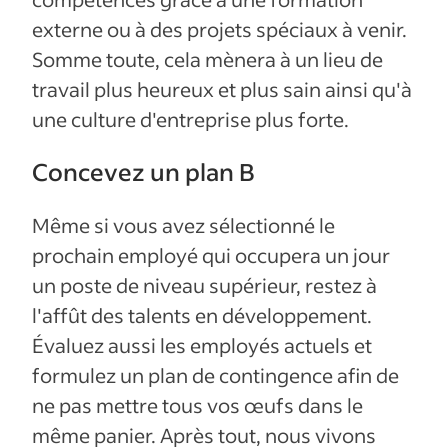
externe ou à des projets spéciaux à venir.
Somme toute, cela mènera à un lieu de
travail plus heureux et plus sain ainsi qu'à
une culture d'entreprise plus forte.
Concevez un plan B
Même si vous avez sélectionné le
prochain employé qui occupera un jour
un poste de niveau supérieur, restez à
l'affût des talents en développement.
Évaluez aussi les employés actuels et
formulez un plan de contingence afin de
ne pas mettre tous vos œufs dans le
même panier. Après tout, nous vivons