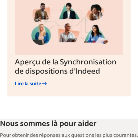
Aperçu de la Synchronisation
de dispositions d'Indeed
Lire la suite
Nous sommes là pour aider
Pour obtenir des réponses aux questions les plus courantes,