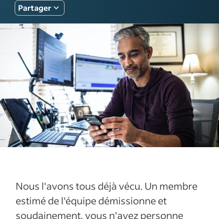
Partager
Nous l'avons tous déjà vécu. Un membre
estimé de l'équipe démissionne et
soudainement, vous n'avez personne