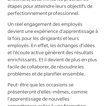
étapes pour atteindre leurs objectifs de
perfectionnement professionnel.
Un réel engagement des employés
devient une expérience d'apprentissage à
la fois pour les dirigeants et leurs
employés. En effet, les échanges d'idées
et l'écoute active génèrent des résultats
enrichissants. Et il devient de plus en plus
facile de collaborer, de résoudre les
problèmes et de planifier ensemble.
Peut-être que les occasions se
présenteront d'elles-mêmes, comme
l'apprentissage de nouvelles
compétences grâce à une formation