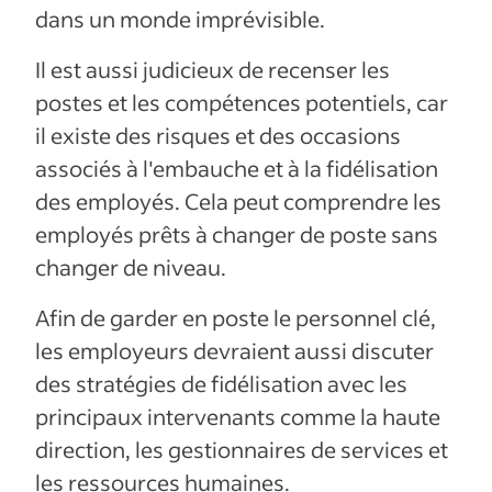
dans un monde imprévisible.
Il est aussi judicieux de recenser les
postes et les compétences potentiels, car
il existe des risques et des occasions
associés à l'embauche et à la fidélisation
des employés. Cela peut comprendre les
employés prêts à changer de poste sans
changer de niveau.
Afin de garder en poste le personnel clé,
les employeurs devraient aussi discuter
des stratégies de fidélisation avec les
principaux intervenants comme la haute
direction, les gestionnaires de services et
les ressources humaines.