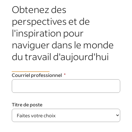
Obtenez des
perspectives et de
l'inspiration pour
naviguer dans le monde
du travail d'aujourd'hui
Courriel professionnel
Titre de poste