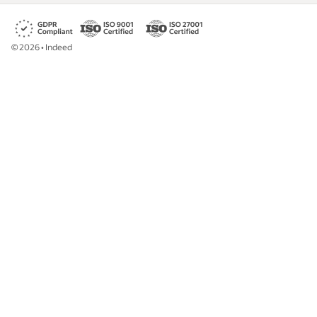
©
2026
•
Indeed