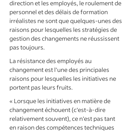
direction et les employés, le roulement de
personnel et des délais de formation
irréalistes ne sont que quelques-unes des
raisons pour lesquelles les stratégies de
gestion des changements ne réussissent
pas toujours.
La résistance des employés au
changement est l'une des principales
raisons pour lesquelles les initiatives ne
portent pas leurs fruits.
« Lorsque les initiatives en matière de
changement échouent (c'est-à-dire
relativement souvent), ce n'est pas tant
en raison des compétences techniques