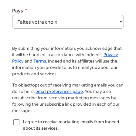
Pays
By submitting your information, you acknowledge that
it will be handled in accordance with Indeed's
Privacy
Policy
and
Terms.
Indeed and its affiliates will use the
information you provide to us to email you about our
products and services.
To object/opt out of receiving marketing emails you can
do so here:
email preferences page
. You may also
unsubscribe from receiving marketing messages by
following the unsubscribe link provided in each of our
messages.
I agree to receive marketing emails from Indeed
about its services.