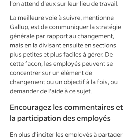
l'on attend d'eux sur leur lieu de travail.
La meilleure voie à suivre, mentionne
Gallup, est de communiquer la stratégie
générale par rapport au changement,
mais en la divisant ensuite en sections
plus petites et plus faciles à gérer. De
cette façon, les employés peuvent se
concentrer sur un élément de
changement ou un objectif à la fois, ou
demander de l'aide à ce sujet.
Encouragez les commentaires et
la participation des employés
En plus d'inciter les employés à partager