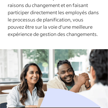
raisons du changement et en faisant
participer directement les employés dans
le processus de planification, vous
pouvez être sur la voie d'une meilleure
expérience de gestion des changements.