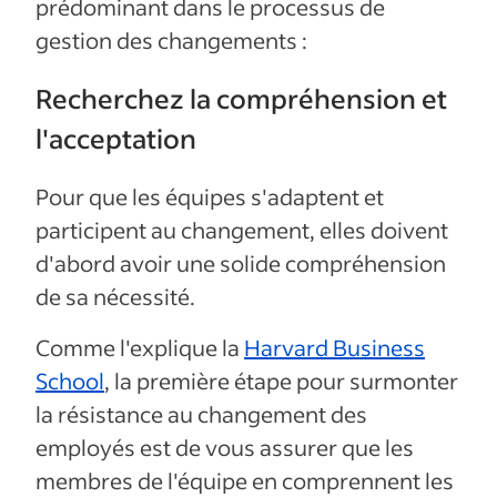
prédominant dans le processus de
gestion des changements :
Recherchez la compréhension et
l'acceptation
Pour que les équipes s'adaptent et
participent au changement, elles doivent
d'abord avoir une solide compréhension
de sa nécessité.
Comme l'explique la
Harvard Business
School
, la première étape pour surmonter
la résistance au changement des
employés est de vous assurer que les
membres de l'équipe en comprennent les