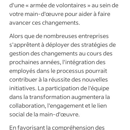
d'une « armée de volontaires » au sein de
votre main-d'œuvre pour aider à faire
avancer ces changements.
Alors que de nombreuses entreprises
s'apprêtent à déployer des stratégies de
gestion des changements au cours des
prochaines années, l'intégration des
employés dans le processus pourrait
contribuer à la réussite des nouvelles
initiatives. La participation de l'équipe
dans la transformation augmentera la
collaboration, l'engagement et le lien
social de la main-d'œuvre.
En favorisant la compréhension des