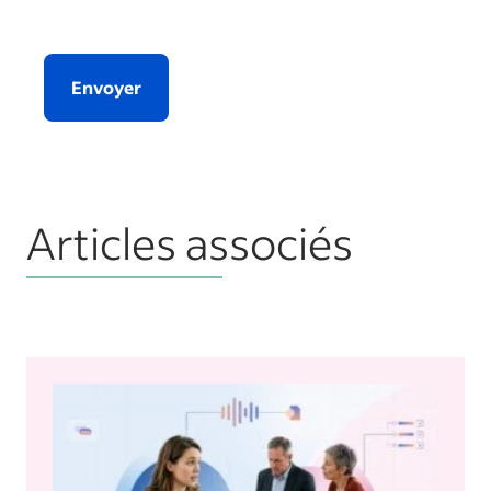
Envoyer
Articles associés