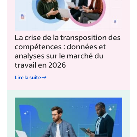
La crise de la transposition des
compétences : données et
analyses sur le marché du
travail en 2026
Lire la suite