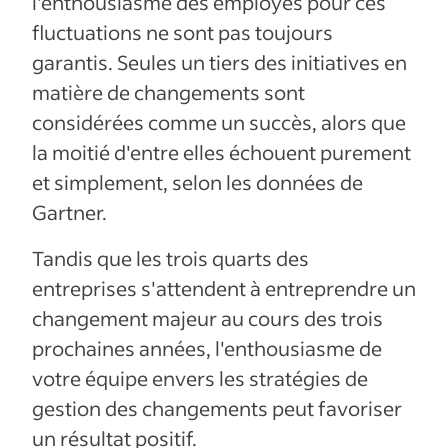
l'enthousiasme des employés pour ces
fluctuations ne sont pas toujours
garantis. Seules un tiers des initiatives en
matière de changements sont
considérées comme un succès, alors que
la moitié d'entre elles échouent purement
et simplement, selon les données de
Gartner.
Tandis que les trois quarts des
entreprises s'attendent à entreprendre un
changement majeur au cours des trois
prochaines années, l'enthousiasme de
votre équipe envers les stratégies de
gestion des changements peut favoriser
un résultat positif.