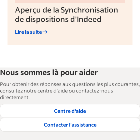
Aperçu de la Synchronisation
de dispositions d'Indeed
Lire la suite
Nous sommes là pour aider
Pour obtenir des réponses aux questions les plus courantes,
consultez notre centre d'aide ou contactez-nous
directement.
Centre d'aide
Contacter l'assistance