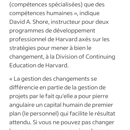
(compétences spécialisées) que des
compétences humaines », indique
David A. Shore, instructeur pour deux
programmes de développement
professionnel de Harvard axés sur les
stratégies pour mener à bien le
changement, à la Division of Continuing
Education de Harvard.
« La gestion des changements se
différencie en partie de la gestion de
projets par le fait qu'elle a pour pierre
angulaire un capital humain de premier
plan (le personnel) qui facilite le résultat
attendu. Si vous ne pouvez pas changer