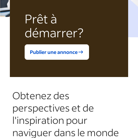
Prêt à
démarrer?
Publier une annonce
Obtenez des
perspectives et de
l'inspiration pour
naviguer dans le monde