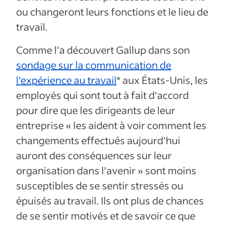
ou changeront leurs fonctions et le lieu de
travail.
Comme l'a découvert Gallup dans son
sondage sur la communication de
l'expérience au travail
* aux États-Unis, les
employés qui sont tout à fait d'accord
pour dire que les dirigeants de leur
entreprise « les aident à voir comment les
changements effectués aujourd'hui
auront des conséquences sur leur
organisation dans l'avenir » sont moins
susceptibles de se sentir stressés ou
épuisés au travail. Ils ont plus de chances
de se sentir motivés et de savoir ce que