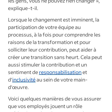
les gens, vous ne pouvez rien changer »,
explique-t-il.
Lorsque le changement est imminent, la
participation de votre équipe au
processus, à la fois pour comprendre les
raisons de la transformation et pour
solliciter leur contribution, peut aider à
créer une transition sans heurt. Cela peut
aussi stimuler la contribution et un
sentiment de
responsabilisation
et
d'
inclusivité
au sein de votre main-
d'œuvre.
Voici quelques manières de vous assurer
que vos employés jouent un rôle