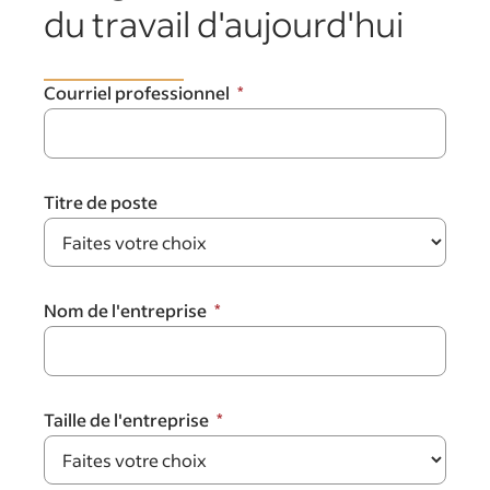
du travail d'aujourd'hui
Courriel professionnel
Titre de poste
Nom de l'entreprise
Taille de l'entreprise