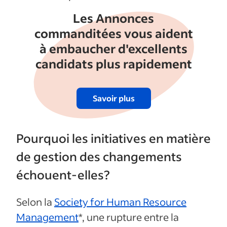
Les Annonces
commanditées vous aident
à embaucher d'excellents
candidats plus rapidement
Savoir plus
Pourquoi les initiatives en matière
de gestion des changements
échouent-elles?
Selon la
Society for Human Resource
Management
*, une rupture entre la