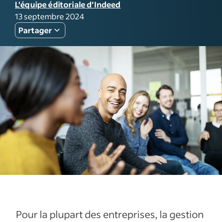
L'équipe éditoriale d'Indeed
13 septembre 2024
Partager
Pour la plupart des entreprises, la gestion