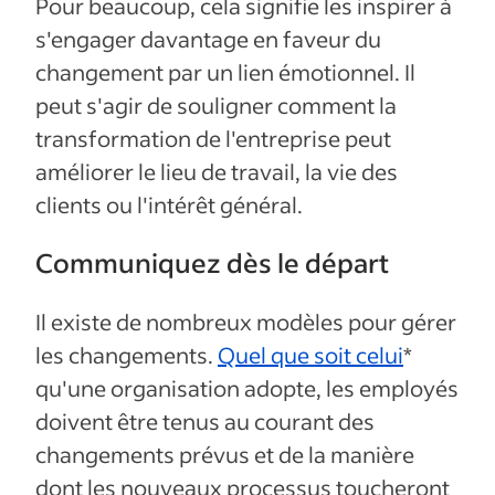
Pour beaucoup, cela signifie les inspirer à
s'engager davantage en faveur du
changement par un lien émotionnel. Il
peut s'agir de souligner comment la
transformation de l'entreprise peut
améliorer le lieu de travail, la vie des
clients ou l'intérêt général.
Communiquez dès le départ
Il existe de nombreux modèles pour gérer
les changements.
Quel que soit celui
*
qu'une organisation adopte, les employés
doivent être tenus au courant des
changements prévus et de la manière
dont les nouveaux processus toucheront