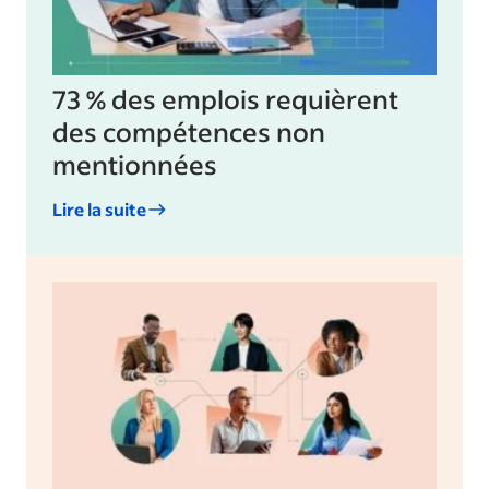
73 % des emplois requièrent
des compétences non
mentionnées
Lire la suite