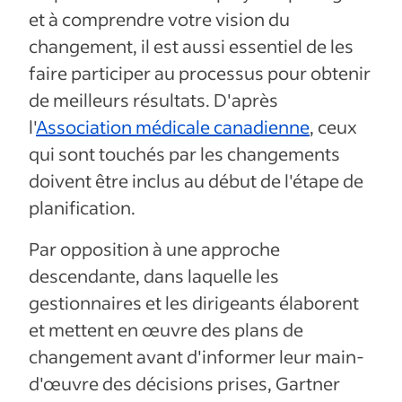
et à comprendre votre vision du
changement, il est aussi essentiel de les
faire participer au processus pour obtenir
de meilleurs résultats. D'après
l'
Association médicale canadienne
, ceux
qui sont touchés par les changements
doivent être inclus au début de l'étape de
planification.
Par opposition à une approche
descendante, dans laquelle les
gestionnaires et les dirigeants élaborent
et mettent en œuvre des plans de
changement avant d'informer leur main-
d'œuvre des décisions prises, Gartner