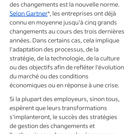
des changements est la nouvelle norme.
Selon Gartner
*, les entreprises ont déjà
connu en moyenne jusqu'à cinq grands
changements au cours des trois dernières
années. Dans certains cas, cela implique
l'adaptation des processus, de la
stratégie, de la technologie, de la culture
ou des objectifs afin de refléter l'évolution
du marché ou des conditions
économiques ou en réponse à une crise.
Si la plupart des employeurs, sinon tous,
espèrent que leurs transformations
s'implanteront, le succès des stratégies
de gestion des changements et