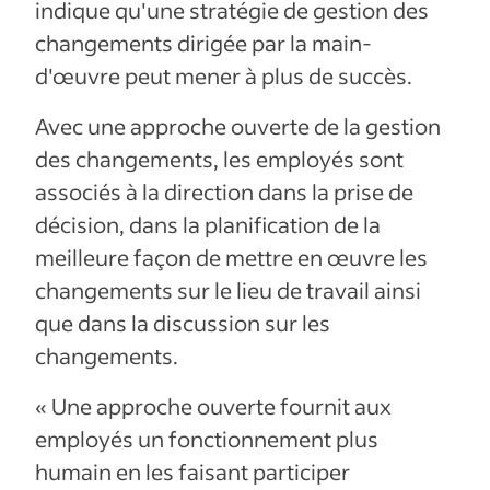
indique qu'une stratégie de gestion des
changements dirigée par la main-
d'œuvre peut mener à plus de succès.
Avec une approche ouverte de la gestion
des changements, les employés sont
associés à la direction dans la prise de
décision, dans la planification de la
meilleure façon de mettre en œuvre les
changements sur le lieu de travail ainsi
que dans la discussion sur les
changements.
« Une approche ouverte fournit aux
employés un fonctionnement plus
humain en les faisant participer