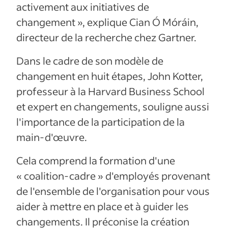
activement aux initiatives de
changement », explique Cian Ó Móráin,
directeur de la recherche chez Gartner.
Dans le cadre de son modèle de
changement en huit étapes, John Kotter,
professeur à la Harvard Business School
et expert en changements, souligne aussi
l'importance de la participation de la
main-d'œuvre.
Cela comprend la formation d'une
« coalition-cadre » d'employés provenant
de l'ensemble de l'organisation pour vous
aider à mettre en place et à guider les
changements. Il préconise la création