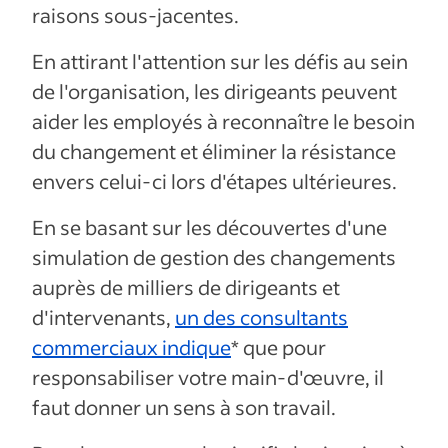
raisons sous-jacentes.
En attirant l'attention sur les défis au sein
de l'organisation, les dirigeants peuvent
aider les employés à reconnaître le besoin
du changement et éliminer la résistance
envers celui-ci lors d'étapes ultérieures.
En se basant sur les découvertes d'une
simulation de gestion des changements
auprès de milliers de dirigeants et
d'intervenants,
un des consultants
commerciaux indique
* que pour
responsabiliser votre main-d'œuvre, il
faut donner un sens à son travail.