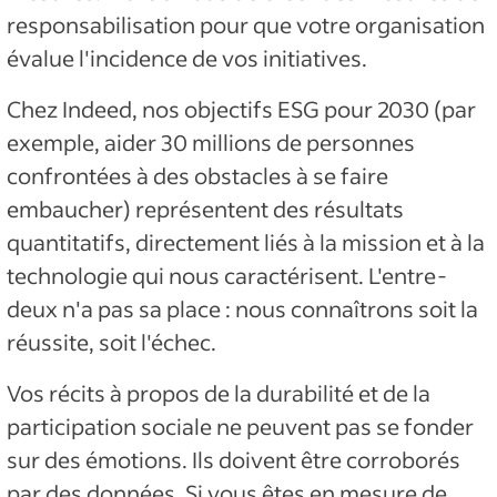
responsabilisation pour que votre organisation
évalue l'incidence de vos initiatives.
Chez Indeed, nos objectifs ESG pour 2030 (par
exemple, aider 30 millions de personnes
confrontées à des obstacles à se faire
embaucher) représentent des résultats
quantitatifs, directement liés à la mission et à la
technologie qui nous caractérisent. L'entre-
deux n'a pas sa place : nous connaîtrons soit la
réussite, soit l'échec.
Vos récits à propos de la durabilité et de la
participation sociale ne peuvent pas se fonder
sur des émotions. Ils doivent être corroborés
par des données. Si vous êtes en mesure de