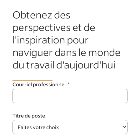
Obtenez des
perspectives et de
l'inspiration pour
naviguer dans le monde
du travail d'aujourd'hui
Courriel professionnel
Titre de poste