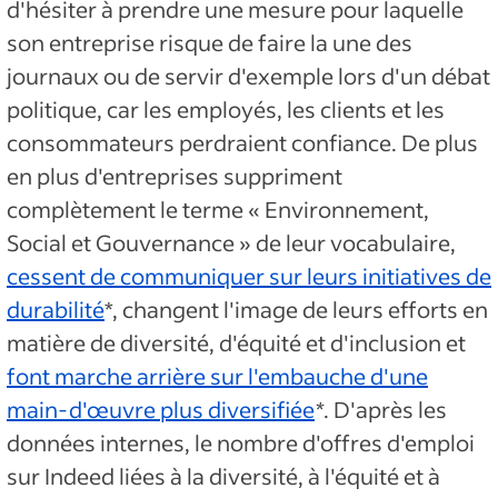
d'hésiter à prendre une mesure pour laquelle
son entreprise risque de faire la une des
journaux ou de servir d'exemple lors d'un débat
politique, car les employés, les clients et les
consommateurs perdraient confiance. De plus
en plus d'entreprises suppriment
complètement le terme « Environnement,
Social et Gouvernance » de leur vocabulaire,
cessent de communiquer sur leurs initiatives de
durabilité
*, changent l'image de leurs efforts en
matière de diversité, d'équité et d'inclusion et
font marche arrière sur l'embauche d'une
main-d'œuvre plus diversifiée
*
. D'après les
données internes, le nombre d'offres d'emploi
sur Indeed liées à la diversité, à l'équité et à