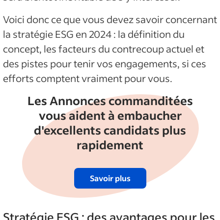
Voici donc ce que vous devez savoir concernant
la stratégie ESG en 2024 : la définition du
concept, les facteurs du contrecoup actuel et
des pistes pour tenir vos engagements, si ces
efforts comptent vraiment pour vous.
Les Annonces commanditées
vous aident à embaucher
d'excellents candidats plus
rapidement
Savoir plus
Stratégie ESG : des avantages pour les