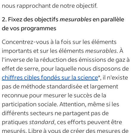
nous rapprochant de notre objectif.
2. Fixez des objectifs
mesurables
en parallèle
de vos programmes
Concentrez-vous à la fois sur les éléments
importants et sur les éléments
mesurables
. À
l'inverse de la réduction des émissions de gaz à
effet de serre, pour laquelle nous disposons de
chiffres cibles fondés sur la science
*, il n'existe
pas de méthode standardisée et largement
reconnue pour mesurer le succès de la
participation sociale. Attention, même si les
différents secteurs ne partagent pas de
pratiques
standard
, ces efforts peuvent être
mesurés. Libre à vous de créer des mesures de