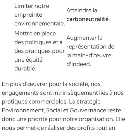
Limiter notre
Atteindre la
empreinte
carboneutralité
.
environnementale.
Mettre en place
Augmenter la
des politiques et à
représentation de
des pratiques pour
la main-d'œuvre
une équité
d'Indeed.
durable.
En plus d'œuvrer pour la société, nos
engagements sont intrinsèquement liés à nos
pratiques commerciales. La stratégie
Environnement, Social et Gouvernance reste
donc une priorité pour notre organisation. Elle
nous permet de réaliser des profits tout en