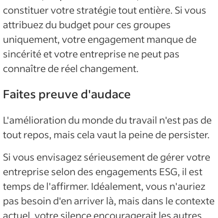
constituer votre stratégie tout entière. Si vous
attribuez du budget pour ces groupes
uniquement, votre engagement manque de
sincérité et votre entreprise ne peut pas
connaître de réel changement.
Faites preuve d'audace
L'amélioration du monde du travail n'est pas de
tout repos, mais cela vaut la peine de persister.
Si vous envisagez sérieusement de gérer votre
entreprise selon des engagements ESG, il est
temps de l'affirmer. Idéalement, vous n'auriez
pas besoin d'en arriver là, mais dans le contexte
actuel, votre silence encouragerait les autres