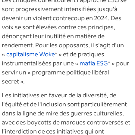
sont progressivement intensifiées jusqu'à
devenir un violent contrecoup en 2024. Des
voix se sont élevées contre ces principes,
dénonçant leur inutilité en matière de
rendement. Pour les opposants, il s'agit d'un
«
capitalisme Woke
* » et de pratiques
instrumentalisées par une «
mafia ESG
* » pour
servir un « programme politique libéral
secret ».
Les initiatives en faveur de la diversité, de
l'équité et de l'inclusion sont particulièrement
dans la ligne de mire des guerres culturelles,
avec des boycotts de marques controversés et
l’interdiction de ces initiatives qui ont