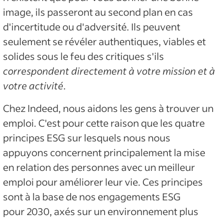
image, ils passeront au second plan en cas
d'incertitude ou d'adversité. Ils peuvent
seulement se révéler authentiques, viables et
solides sous le feu des critiques s'ils
correspondent directement à votre mission et à
votre activité
.
Chez Indeed, nous aidons les gens à trouver un
emploi. C'est pour cette raison que les quatre
principes ESG sur lesquels nous nous
appuyons concernent principalement la mise
en relation des personnes avec un meilleur
emploi pour améliorer leur vie. Ces principes
sont à la base de nos engagements ESG
pour 2030, axés sur un environnement plus