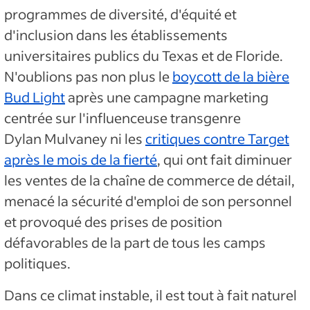
programmes de diversité, d'équité et
d'inclusion dans les établissements
universitaires publics du Texas et de Floride.
N'oublions pas non plus le
boycott de la bière
Bud Light
après une campagne marketing
centrée sur l'influenceuse transgenre
Dylan Mulvaney ni les
critiques contre Target
après le mois de la fierté
, qui ont fait diminuer
les ventes de la chaîne de commerce de détail,
menacé la sécurité d'emploi de son personnel
et provoqué des prises de position
défavorables de la part de tous les camps
politiques.
Dans ce climat instable, il est tout à fait naturel