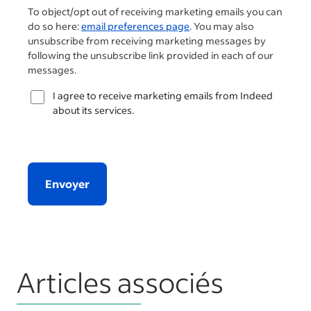
To object/opt out of receiving marketing emails you can
do so here:
email preferences page
. You may also
unsubscribe from receiving marketing messages by
following the unsubscribe link provided in each of our
messages.
I agree to receive marketing emails from Indeed
about its services.
Envoyer
Articles associés