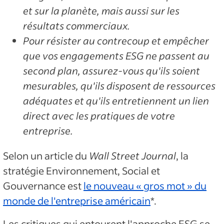
et sur la planète, mais aussi sur les
résultats commerciaux.
Pour résister au contrecoup et empêcher
que vos engagements ESG ne passent au
second plan, assurez-vous qu'ils soient
mesurables, qu'ils disposent de ressources
adéquates et qu'ils entretiennent un lien
direct avec les pratiques de votre
entreprise.
Selon un article du
Wall Street Journal
, la
stratégie Environnement, Social et
Gouvernance est
le nouveau « gros mot » du
monde de l'entreprise américain
*.
Les critiques qui entourent l'approche ESG se