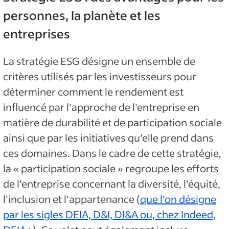
personnes, la planète et les
entreprises
La stratégie ESG désigne un ensemble de
critères utilisés par les investisseurs pour
déterminer comment le rendement est
influencé par l'approche de l'entreprise en
matière de durabilité et de participation sociale
ainsi que par les initiatives qu'elle prend dans
ces domaines. Dans le cadre de cette stratégie,
la « participation sociale » regroupe les efforts
de l'entreprise concernant la diversité, l'équité,
l'inclusion et l'appartenance (
que l'on désigne
par les sigles DEIA, D&I, DI&A ou, chez Indeed,