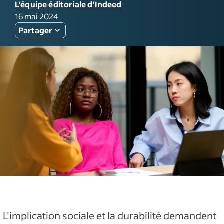
L'équipe éditoriale d'Indeed
16 mai 2024
Partager
L'implication sociale et la durabilité demandent