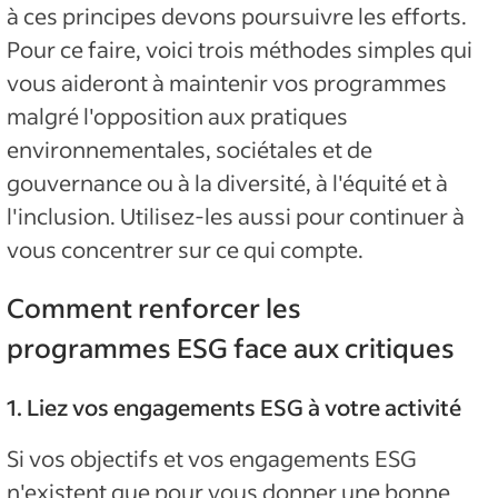
à ces principes devons poursuivre les efforts.
Pour ce faire, voici trois méthodes simples qui
vous aideront à maintenir vos programmes
malgré l'opposition aux pratiques
environnementales, sociétales et de
gouvernance ou à la diversité, à l'équité et à
l'inclusion. Utilisez-les aussi pour continuer à
vous concentrer sur ce qui compte.
Comment renforcer les
programmes ESG face aux critiques
1. Liez vos engagements ESG à votre activité
Si vos objectifs et vos engagements ESG
n'existent que pour vous donner une bonne