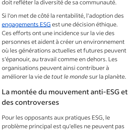
doit refléter la diversité de sa communauté.
Si l'on met de côté la rentabilité, l'adoption des
engagements ESG
est une décision éthique.
Ces efforts ont une incidence sur la vie des
personnes et aident à créer un environnement
où les générations actuelles et futures peuvent
s'épanouir, au travail comme en dehors. Les
organisations peuvent ainsi contribuer à
améliorer la vie de
tout le monde
sur la planète.
La montée du mouvement anti-ESG et
des controverses
Pour les opposants aux pratiques ESG, le
problème principal est qu'elles ne peuvent pas