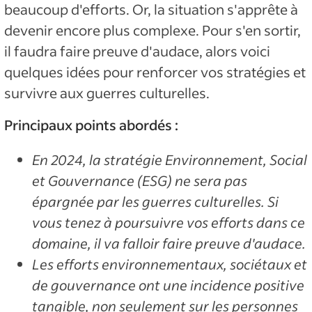
beaucoup d'efforts. Or, la situation s'apprête à
devenir encore plus complexe. Pour s'en sortir,
il faudra faire preuve d'audace, alors voici
quelques idées pour renforcer vos stratégies et
survivre aux guerres culturelles.
Principaux points abordés :
En 2024, la stratégie Environnement, Social
et Gouvernance (ESG) ne sera pas
épargnée par les guerres culturelles. Si
vous tenez à poursuivre vos efforts dans ce
domaine, il va falloir faire preuve d'audace.
Les efforts environnementaux, sociétaux et
de gouvernance ont une incidence positive
tangible, non seulement sur les personnes