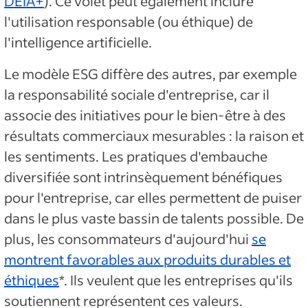
DEIA+
). Ce volet peut également inclure
l'utilisation responsable (ou éthique) de
l'intelligence artificielle.
Le modèle ESG diffère des autres, par exemple
la responsabilité sociale d'entreprise, car il
associe des initiatives pour le bien-être à des
résultats commerciaux mesurables : la raison et
les sentiments. Les pratiques d'embauche
diversifiée sont intrinsèquement bénéfiques
pour l'entreprise, car elles permettent de puiser
dans le plus vaste bassin de talents possible. De
plus, les consommateurs d'aujourd'hui
se
montrent favorables aux produits durables et
éthiques
*. Ils veulent que les entreprises qu'ils
soutiennent représentent ces valeurs.