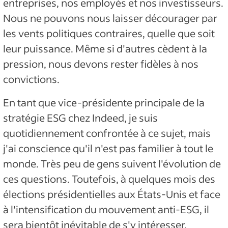
entreprises, nos employés et nos investisseurs.
Nous ne pouvons nous laisser décourager par
les vents politiques contraires, quelle que soit
leur puissance. Même si d'autres cèdent à la
pression, nous devons rester fidèles à nos
convictions.
En tant que vice-présidente principale de la
stratégie ESG chez Indeed, je suis
quotidiennement confrontée à ce sujet, mais
j'ai conscience qu'il n'est pas familier à tout le
monde. Très peu de gens suivent l'évolution de
ces questions. Toutefois, à quelques mois des
élections présidentielles aux États-Unis et face
à l'intensification du mouvement anti-ESG, il
sera bientôt inévitable de s'y intéresser.