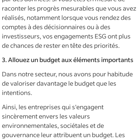
raconter les progrès mesurables que vous avez
réalisés, notamment lorsque vous rendez des
comptes à des décisionnaires ou à des
investisseurs, vos engagements ESG ont plus
de chances de rester en tête des priorités.
3. Allouez un budget aux éléments importants
Dans notre secteur, nous avons pour habitude
de valoriser davantage le budget que les
intentions.
Ainsi, les entreprises qui s'engagent
sincèrement envers les valeurs
environnementales, sociétales et de
gouvernance leur attribuent un budget. Les