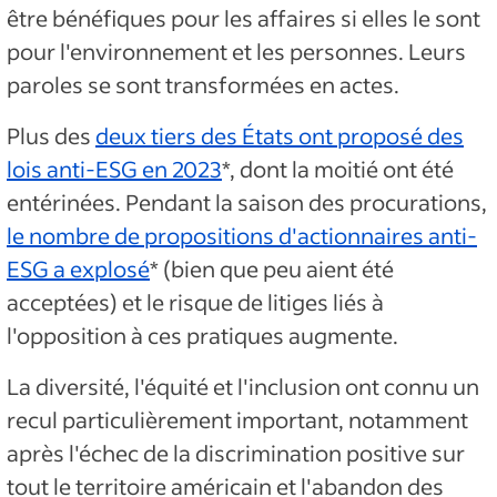
être bénéfiques pour les affaires si elles le sont
pour l'environnement et les personnes. Leurs
paroles se sont transformées en actes.
Plus des
deux tiers des États ont proposé des
lois anti-ESG en 2023
*, dont la moitié ont été
entérinées. Pendant la saison des procurations,
le nombre de propositions d'actionnaires anti-
ESG a explosé
* (bien que peu aient été
acceptées) et le risque de litiges liés à
l'opposition à ces pratiques augmente.
La diversité, l'équité et l'inclusion ont connu un
recul particulièrement important, notamment
après l'échec de la discrimination positive sur
tout le territoire américain et l'abandon des