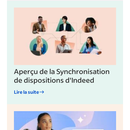
Aperçu de la Synchronisation
de dispositions d'Indeed
Lire la suite