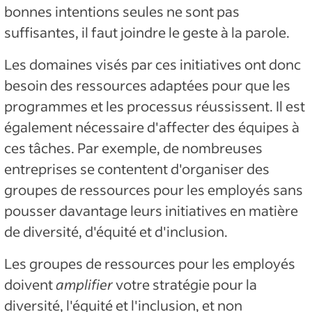
bonnes intentions seules ne sont pas
suffisantes, il faut joindre le geste à la parole.
Les domaines visés par ces initiatives ont donc
besoin des ressources adaptées pour que les
programmes et les processus réussissent. Il est
également nécessaire d'affecter des équipes à
ces tâches. Par exemple, de nombreuses
entreprises se contentent d'organiser des
groupes de ressources pour les employés sans
pousser davantage leurs initiatives en matière
de diversité, d'équité et d'inclusion.
Les groupes de ressources pour les employés
doivent
amplifier
votre stratégie pour la
diversité, l'équité et l'inclusion, et non