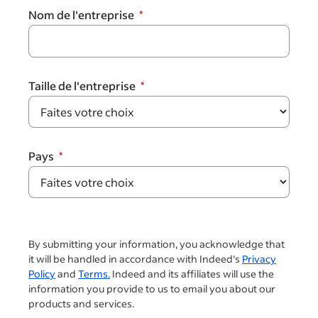
Nom de l'entreprise
Taille de l'entreprise
Pays
By submitting your information, you acknowledge that
it will be handled in accordance with Indeed's
Privacy
Policy
and
Terms.
Indeed and its affiliates will use the
information you provide to us to email you about our
products and services.