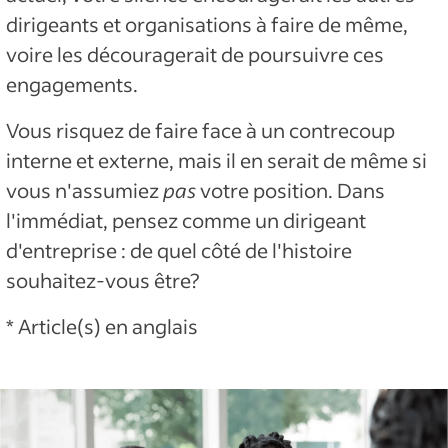
dirigeants et organisations à faire de même,
voire les découragerait de poursuivre ces
engagements.
Vous risquez de faire face à un contrecoup
interne et externe, mais il en serait de même si
vous n'assumiez
pas
votre position. Dans
l'immédiat, pensez comme un dirigeant
d'entreprise : de quel côté de l'histoire
souhaitez-vous être?
* Article(s) en anglais