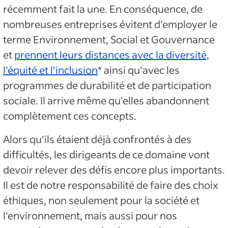
récemment fait la une. En conséquence, de
nombreuses entreprises évitent d'employer le
terme Environnement, Social et Gouvernance
et
prennent leurs distances avec la diversité,
l'équité et l'inclusion
* ainsi qu'avec les
programmes de durabilité et de participation
sociale. Il arrive même qu'elles abandonnent
complètement ces concepts.
Alors qu'ils étaient déjà confrontés à des
difficultés, les dirigeants de ce domaine vont
devoir relever des défis encore plus importants.
Il est de notre responsabilité de faire des choix
éthiques, non seulement pour la société et
l'environnement, mais aussi pour nos