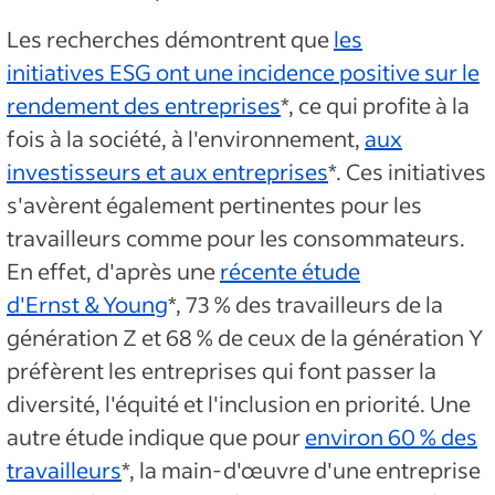
Les recherches démontrent que
les
initiatives ESG ont une incidence positive sur le
rendement des entreprises
*, ce qui profite à la
fois à la société, à l'environnement,
aux
investisseurs et aux entreprises
*. Ces initiatives
s'avèrent également pertinentes pour les
travailleurs comme pour les consommateurs.
En effet, d'après une
récente étude
d'Ernst & Young
*, 73 % des travailleurs de la
génération Z et 68 % de ceux de la génération Y
préfèrent les entreprises qui font passer la
diversité, l'équité et l'inclusion en priorité. Une
autre étude indique que pour
environ 60 % des
travailleurs
*, la main-d'œuvre d'une entreprise