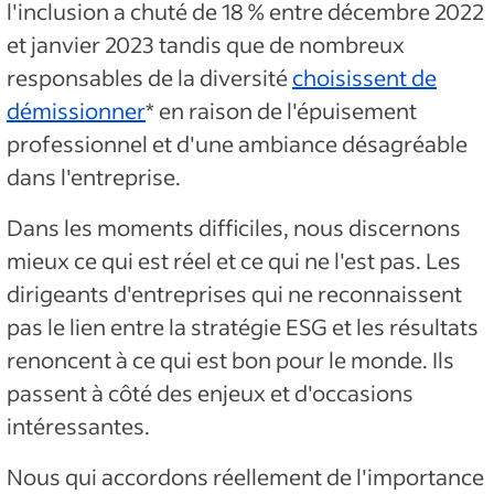
l'inclusion a chuté de 18 % entre décembre 2022
et janvier 2023 tandis que de nombreux
responsables de la diversité
choisissent de
démissionner
* en raison de l'épuisement
professionnel et d'une ambiance désagréable
dans l'entreprise.
Dans les moments difficiles, nous discernons
mieux ce qui est réel et ce qui ne l'est pas. Les
dirigeants d'entreprises qui ne reconnaissent
pas le lien entre la stratégie ESG et les résultats
renoncent à ce qui est bon pour le monde. Ils
passent à côté des enjeux et d'occasions
intéressantes.
Nous qui accordons réellement de l'importance