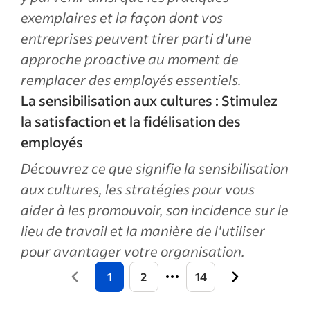
exemplaires et la façon dont vos
entreprises peuvent tirer parti d'une
approche proactive au moment de
remplacer des employés essentiels.
La sensibilisation aux cultures : Stimulez
la satisfaction et la fidélisation des
employés
Découvrez ce que signifie la sensibilisation
aux cultures, les stratégies pour vous
aider à les promouvoir, son incidence sur le
lieu de travail et la manière de l'utiliser
pour avantager votre organisation.
1
2
14