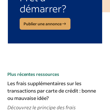
démarrer?
Publier une annonce
Plus récentes ressources
Les frais supplémentaires sur les
transactions par carte de crédit : bonne
ou mauvaise idée?
Découvrez le principe des frais