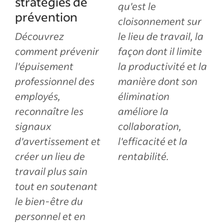
stratégies de
qu'est le
prévention
cloisonnement sur
Découvrez
le lieu de travail, la
comment prévenir
façon dont il limite
l'épuisement
la productivité et la
professionnel des
manière dont son
employés,
élimination
reconnaître les
améliore la
signaux
collaboration,
d'avertissement et
l'efficacité et la
créer un lieu de
rentabilité.
travail plus sain
tout en soutenant
le bien-être du
personnel et en