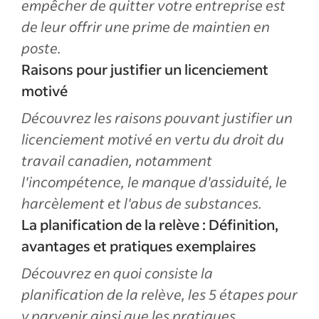
empêcher de quitter votre entreprise est
de leur offrir une prime de maintien en
poste.
Raisons pour justifier un licenciement
motivé
Découvrez les raisons pouvant justifier un
licenciement motivé en vertu du droit du
travail canadien, notamment
l'incompétence, le manque d'assiduité, le
harcèlement et l'abus de substances.
La planification de la relève : Définition,
avantages et pratiques exemplaires
Découvrez en quoi consiste la
planification de la relève, les 5 étapes pour
y parvenir ainsi que les pratiques