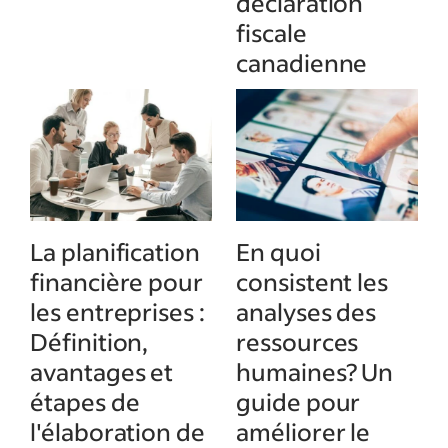
déclaration
fiscale
canadienne
La planification
En quoi
financière pour
consistent les
les entreprises :
analyses des
Définition,
ressources
avantages et
humaines? Un
étapes de
guide pour
l'élaboration de
améliorer le