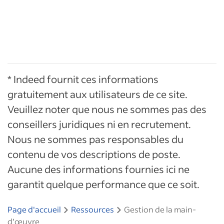
* Indeed fournit ces informations
gratuitement aux utilisateurs de ce site.
Veuillez noter que nous ne sommes pas des
conseillers juridiques ni en recrutement.
Nous ne sommes pas responsables du
contenu de vos descriptions de poste.
Aucune des informations fournies ici ne
garantit quelque performance que ce soit.
Page d'accueil
Ressources
Gestion de la main-
d’œuvre