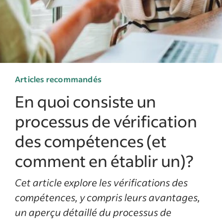
Articles recommandés
En quoi consiste un
processus de vérification
des compétences (et
comment en établir un)?
Cet article explore les vérifications des
compétences, y compris leurs avantages,
un aperçu détaillé du processus de