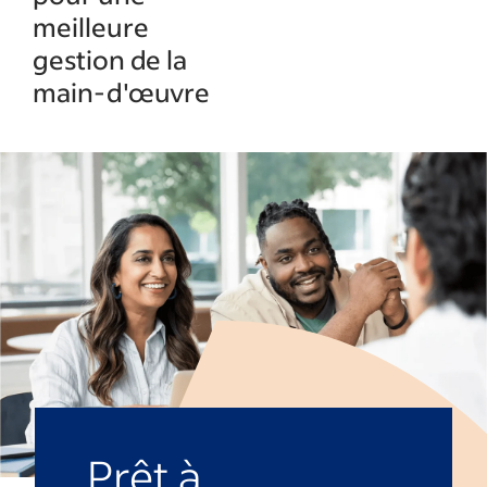
meilleure
gestion de la
main-d'œuvre
Prêt à