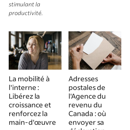
stimulant la
productivité.
La mobilité à
Adresses
l'interne :
postales de
Libérez la
l'Agence du
croissance et
revenu du
renforcez la
Canada : où
main-d'œuvre
envoyer sa