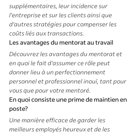
supplémentaires, leur incidence sur
l'entreprise et sur les clients ainsi que
d'autres stratégies pour compenser les
coûts liés aux transactions.
Les avantages du mentorat au travail
Découvrez les avantages du mentorat et
en quoi le fait d'assumer ce rôle peut
donner lieu à un perfectionnement
personnel et professionnel inouï, tant pour
vous que pour votre mentoré.
En quoi consiste une prime de maintien en
poste?
Une manière efficace de garder les
meilleurs employés heureux et de les