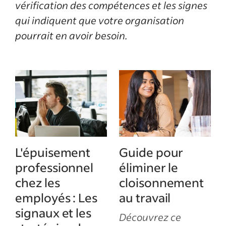
vérification des compétences et les signes
qui indiquent que votre organisation
pourrait en avoir besoin.
L'épuisement
Guide pour
professionnel
éliminer le
chez les
cloisonnement
employés : Les
au travail
signaux et les
Découvrez ce