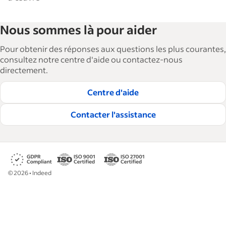
Nous sommes là pour aider
Pour obtenir des réponses aux questions les plus courantes,
consultez notre centre d'aide ou contactez-nous
directement.
Centre d'aide
Contacter l'assistance
©
2026
•
Indeed